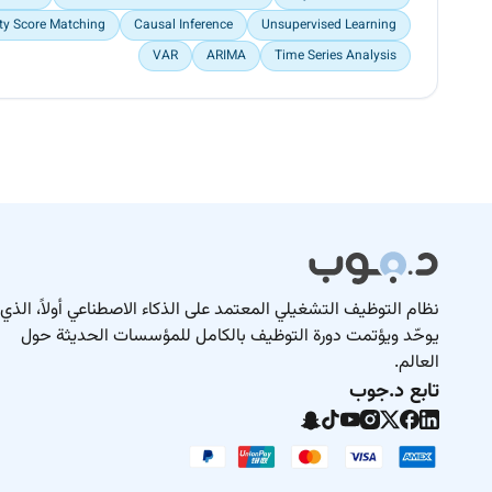
ty Score Matching
Causal Inference
Unsupervised Learning
VAR
ARIMA
Time Series Analysis
نظام التوظيف التشغيلي المعتمد على الذكاء الاصطناعي أولاً، الذي
يوحّد ويؤتمت دورة التوظيف بالكامل للمؤسسات الحديثة حول
العالم.
تابع د.جوب