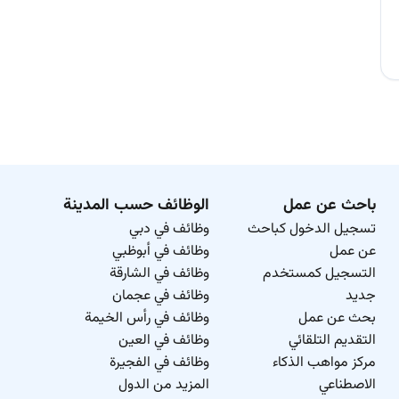
باحث عن عمل
الوظائف حسب المدينة
تسجيل الدخول كباحث
وظائف في دبي
عن عمل
وظائف في أبوظبي
التسجيل كمستخدم
وظائف في الشارقة
جديد
وظائف في عجمان
بحث عن عمل
وظائف في رأس الخيمة
التقديم التلقائي
وظائف في العين
مركز مواهب الذكاء
وظائف في الفجيرة
الاصطناعي
المزيد من الدول