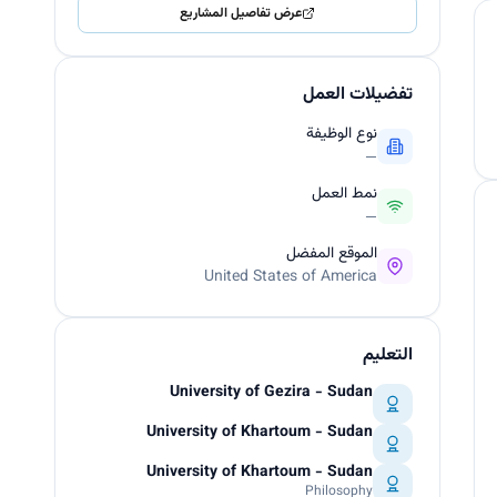
عرض تفاصيل المشاريع
تفضيلات العمل
نوع الوظيفة
—
نمط العمل
—
الموقع المفضل
United States of America
التعليم
University of Gezira - Sudan
University of Khartoum - Sudan
University of Khartoum - Sudan
Philosophy