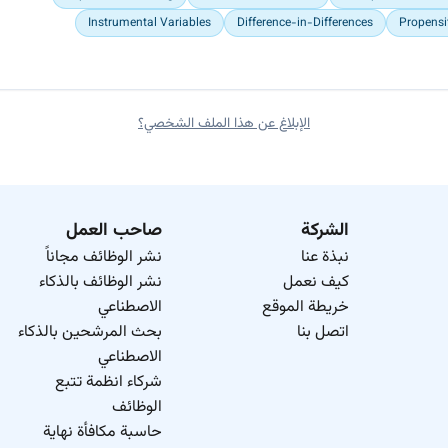
Instrumental Variables
Difference-in-Differences
Propensi
الإبلاغ عن هذا الملف الشخصي؟
الشركة
صاحب العمل
نبذة عنا
نشر الوظائف مجاناً
كيف نعمل
نشر الوظائف بالذكاء
خريطة الموقع
الاصطناعي
اتصل بنا
بحث المرشحين بالذكاء
الاصطناعي
شركاء انظمة تتبع
الوظائف
حاسبة مكافأة نهاية