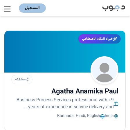
التسجيل
خبراء الذكاء الاصطناعي
مشاركة
Agatha Anamika Paul
Business Process Services professional with +9
years of experience in service delivery and...
Kannada, Hindi, English
India