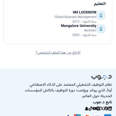
التعليم
IIM LUCKNOW
Global Business Management
سنة الانتهاء - 2012
Mangalore University
Bachelor
سنة الانتهاء - 2003
الإبلاغ عن هذا الملف الشخصي؟
نظام التوظيف التشغيلي المعتمد على الذكاء الاصطناعي
أولاً، الذي يوحّد ويؤتمت دورة التوظيف بالكامل للمؤسسات
الحديثة حول العالم.
تابع د.جوب