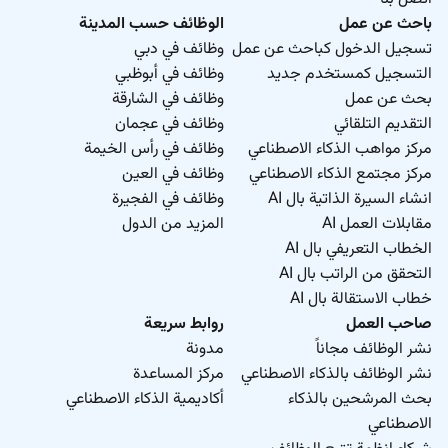
باحث عن عمل
الوظائف حسب المدينة
تسجيل الدخول كباحث عن عمل
وظائف في دبي
التسجيل كمستخدم جديد
وظائف في أبوظبي
بحث عن عمل
وظائف في الشارقة
التقديم التلقائي
وظائف في عجمان
مركز مواهب الذكاء الاصطناعي
وظائف في رأس الخيمة
مركز مجتمع الذكاء الاصطناعي
وظائف في العين
انشاء السيرة الذاتية بال AI
وظائف في الفجيرة
مقابلات العمل AI
المزيد من الدول
الخطاب التعريفي بال AI
التحقق من الراتب بال AI
خطاب الاستقالة بال AI
صاحب العمل
روابط سريعة
نشر الوظائف مجاناً
مدونة
نشر الوظائف بالذكاء الاصطناعي
مركز المساعدة
بحث المرشحين بالذكاء
أكاديمية الذكاء الاصطناعي
الاصطناعي