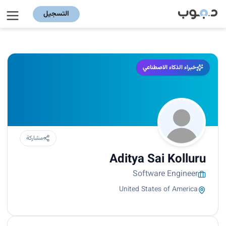
التسجيل
خبراء الذكاء الاصطناعي
مشاركة
Aditya Sai Kolluru
Software Engineer
United States of America