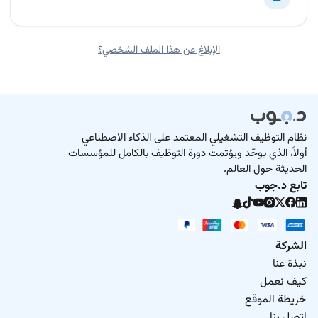
الإبلاغ عن هذا الملف الشخصي؟
نظام التوظيف التشغيلي المعتمد على الذكاء الاصطناعي
أولاً، الذي يوحّد ويؤتمت دورة التوظيف بالكامل للمؤسسات
الحديثة حول العالم.
تابع د.جوب
الشركة
نبذة عنا
كيف نعمل
خريطة الموقع
اتصل بنا