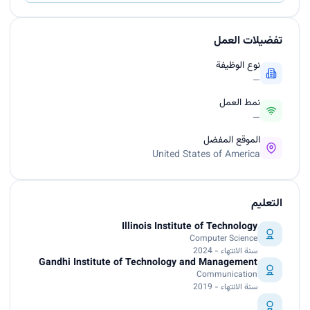
تفضيلات العمل
نوع الوظيفة
—
نمط العمل
—
الموقع المفضل
United States of America
التعليم
Illinois Institute of Technology
Computer Science
سنة الانتهاء - 2024
Gandhi Institute of Technology and Management
Communication
سنة الانتهاء - 2019