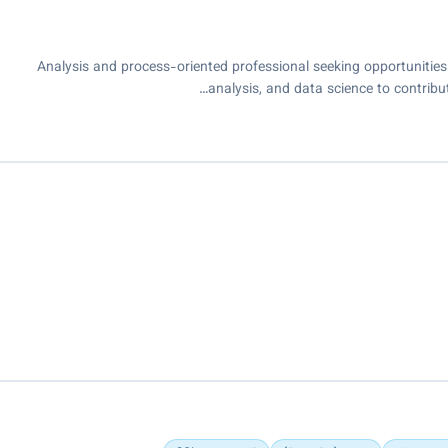
Analysis and process-oriented professional seeking opportunities 
analysis, and data science to contri