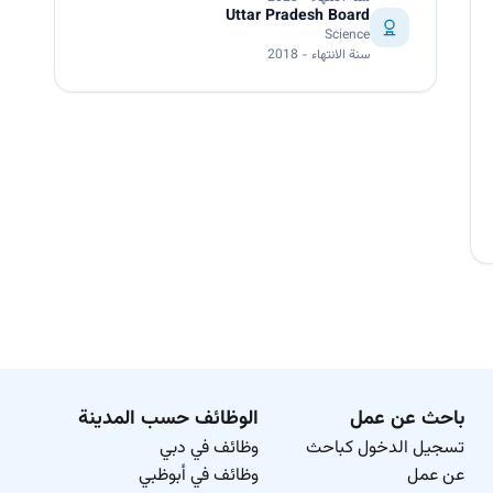
Uttar Pradesh Board
Science
سنة الانتهاء - 2018
باحث عن عمل
الوظائف حسب المدينة
تسجيل الدخول كباحث
وظائف في دبي
عن عمل
وظائف في أبوظبي