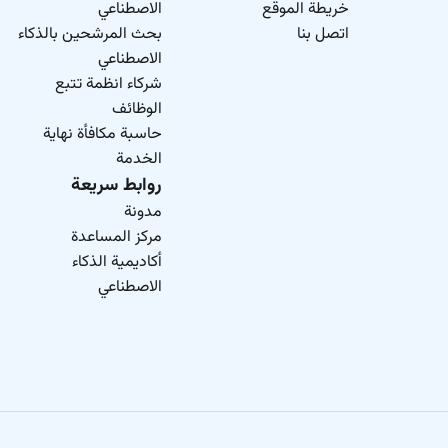
خريطة الموقع
الاصطناعي
اتصل بنا
بحث المرشحين بالذكاء
الاصطناعي
شركاء انظمة تتبع
الوظائف
حاسبة مكافأة نهاية
الخدمة
روابط سريعة
مدونة
مركز المساعدة
أكاديمية الذكاء
الاصطناعي