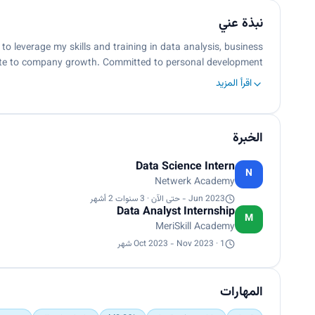
نبذة عني
to leverage my skills and training in data analysis, business
bute to company growth. Committed to personal development…
اقرأ المزيد
الخبرة
Data Science Intern
N
Netwerk Academy
Jun 2023 - حتى الآن · 3 سنوات 2 أشهر
Data Analyst Internship
M
MeriSkill Academy
Oct 2023 - Nov 2023 · 1 شهر
المهارات