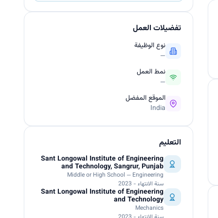
تفضيلات العمل
نوع الوظيفة
—
نمط العمل
—
الموقع المفضل
India
التعليم
Sant Longowal Institute of Engineering
and Technology, Sangrur, Punjab
Middle or High School — Engineering
سنة الانتهاء - 2023
Sant Longowal Institute of Engineering
and Technology
Mechanics
سنة الانتهاء - 2023