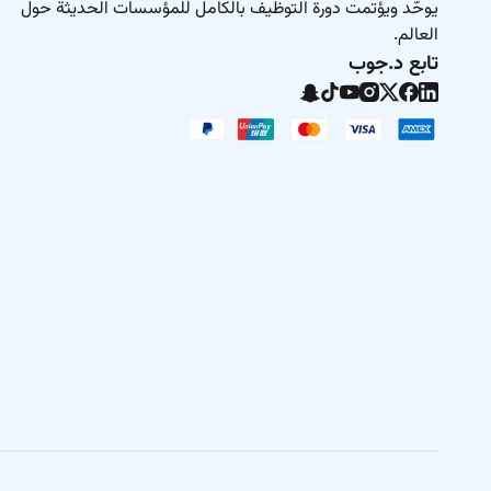
يوحّد ويؤتمت دورة التوظيف بالكامل للمؤسسات الحديثة حول
العالم.
تابع د.جوب