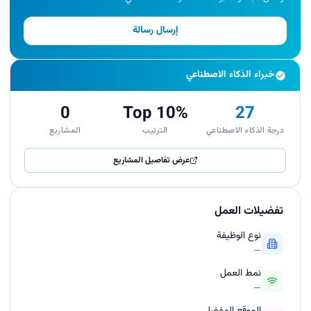
إرسال رسالة
خبراء الذكاء الاصطناعي
0
Top 10%
27
درجة الذكاء الاصطناعي
الترتيب
المشاريع
عرض تفاصيل المشاريع
تفضيلات العمل
نوع الوظيفة
—
نمط العمل
—