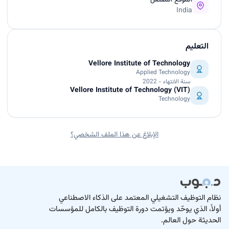
الموقع المفضل
India
التعليم
Vellore Institute of Technology
Applied Technology
سنة الانتهاء - 2022
Vellore Institute of Technology (VIT)
Technology
الإبلاغ عن هذا الملف الشخصي؟
نظام التوظيف التشغيلي المعتمد على الذكاء الاصطناعي
أولاً، الذي يوحّد ويؤتمت دورة التوظيف بالكامل للمؤسسات
الحديثة حول العالم.