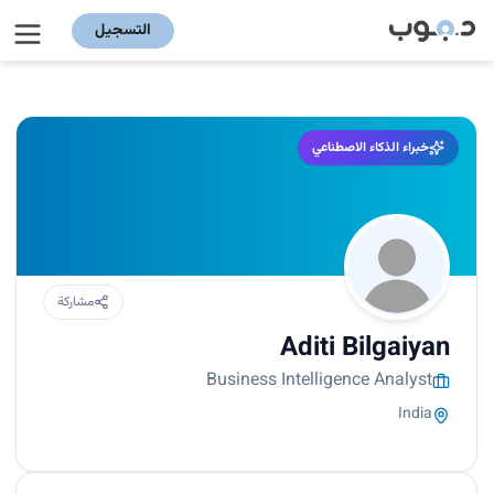
التسجيل
خبراء الذكاء الاصطناعي
مشاركة
Aditi Bilgaiyan
Business Intelligence Analyst
India