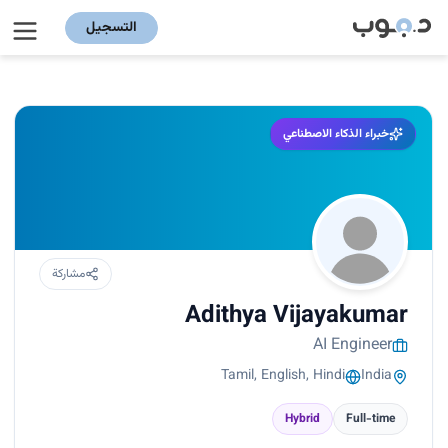
التسجيل
خبراء الذكاء الاصطناعي
مشاركة
Adithya Vijayakumar
AI Engineer
Tamil, English, Hindi
India
Hybrid
Full-time