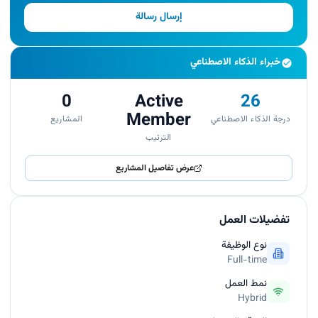
إرسال رسالة
خبراء الذكاء الاصطناعي
0
Active
26
Member
درجة الذكاء الاصطناعي
المشاريع
الترتيب
عرض تفاصيل المشاريع
تفضيلات العمل
نوع الوظيفة
Full-time
نمط العمل
Hybrid