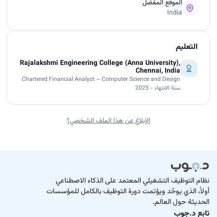
الموقع المفضل
India
التعليم
Rajalakshmi Engineering College (Anna University),
Chennai, India
Chartered Financial Analyst — Computer Science and Design
سنة الانتهاء - 2025
الإبلاغ عن هذا الملف الشخصي؟
نظام التوظيف التشغيلي المعتمد على الذكاء الاصطناعي
أولاً، الذي يوحّد ويؤتمت دورة التوظيف بالكامل للمؤسسات
الحديثة حول العالم.
تابع د.جوب