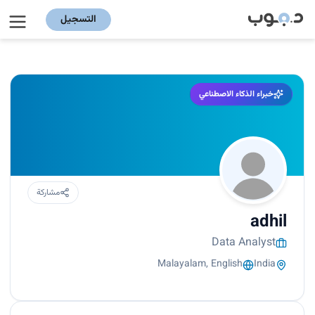
التسجيل
خبراء الذكاء الاصطناعي
مشاركة
adhil
Data Analyst
Malayalam, English
India