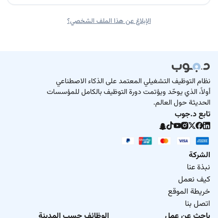
الإبلاغ عن هذا الملف الشخصي؟
نظام التوظيف التشغيلي المعتمد على الذكاء الاصطناعي
أولاً، الذي يوحّد ويؤتمت دورة التوظيف بالكامل للمؤسسات
الحديثة حول العالم.
تابع د.جوب
الشركة
نبذة عنا
كيف نعمل
خريطة الموقع
اتصل بنا
باحث عن عمل
الوظائف حسب المدينة