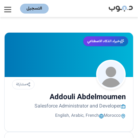
التسجيل
خبراء الذكاء الاصطناعي
مشاركة
Addouli Abdelmoumen
Salesforce Administrator and Developer
English, Arabic, French
Morocco