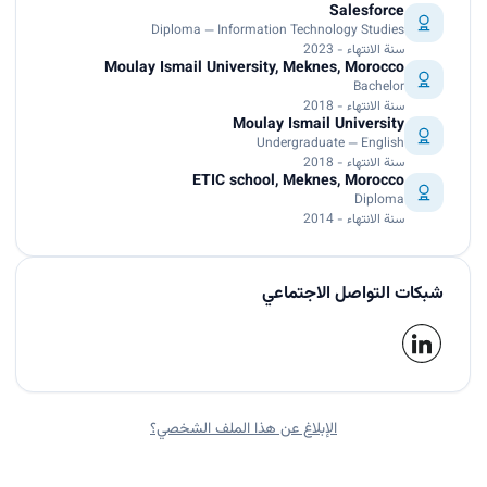
Salesforce
Diploma — Information Technology Studies
سنة الانتهاء - 2023
Moulay Ismail University, Meknes, Morocco
Bachelor
سنة الانتهاء - 2018
Moulay Ismail University
Undergraduate — English
سنة الانتهاء - 2018
ETIC school, Meknes, Morocco
Diploma
سنة الانتهاء - 2014
شبكات التواصل الاجتماعي
الإبلاغ عن هذا الملف الشخصي؟