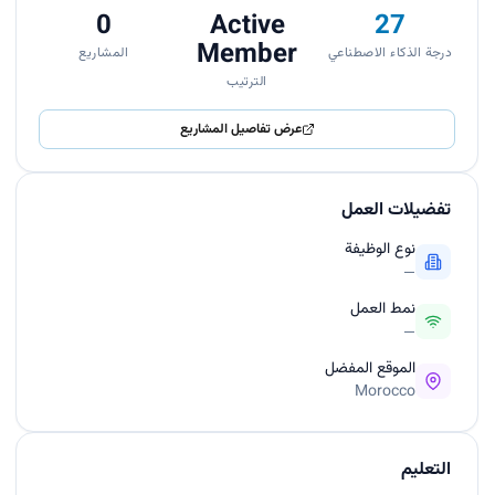
0
Active
27
Member
درجة الذكاء الاصطناعي
المشاريع
الترتيب
عرض تفاصيل المشاريع
تفضيلات العمل
نوع الوظيفة
—
نمط العمل
—
الموقع المفضل
Morocco
التعليم