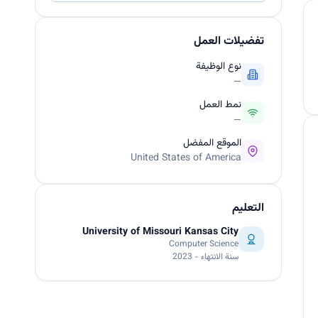
تفضيلات العمل
نوع الوظيفة
—
نمط العمل
—
الموقع المفضل
United States of America
التعليم
University of Missouri Kansas City
Computer Science
سنة الانتهاء - 2023