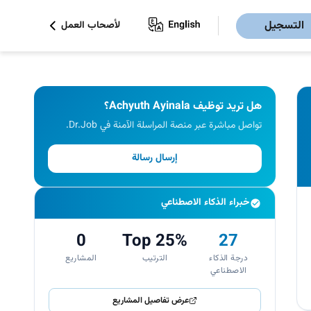
التسجيل
لأصحاب العمل
هل تريد توظيف Achyuth Ayinala؟
تواصل مباشرة عبر منصة المراسلة الآمنة في Dr.Job.
إرسال رسالة
خبراء الذكاء الاصطناعي
0
Top 25%
27
درجة الذكاء
الترتيب
المشاريع
الاصطناعي
عرض تفاصيل المشاريع