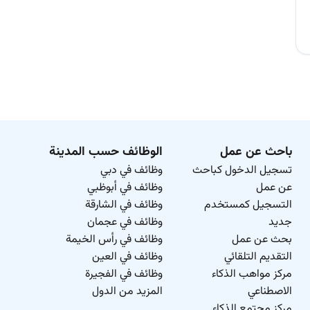
باحث عن عمل
الوظائف حسب المدينة
تسجيل الدخول كباحث
وظائف في دبي
عن عمل
وظائف في أبوظبي
التسجيل كمستخدم
وظائف في الشارقة
جديد
وظائف في عجمان
بحث عن عمل
وظائف في رأس الخيمة
التقديم التلقائي
وظائف في العين
مركز مواهب الذكاء
وظائف في الفجيرة
الاصطناعي
المزيد من الدول
مركز مجتمع الذكاء