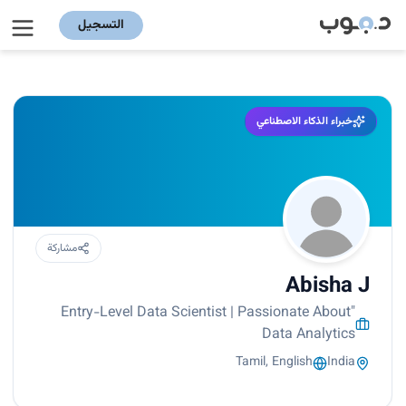
التسجيل
خبراء الذكاء الاصطناعي
مشاركة
Abisha J
"Entry-Level Data Scientist | Passionate About
Data Analytics
Tamil, English
India