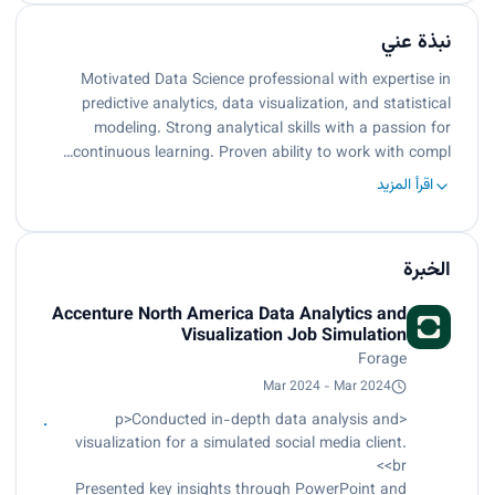
نبذة عني
Motivated Data Science professional with expertise in
predictive analytics, data visualization, and statistical
modeling. Strong analytical skills with a passion for
continuous learning. Proven ability to work with compl…
اقرأ المزيد
الخبرة
Accenture North America Data Analytics and
Visualization Job Simulation
Forage
Mar 2024 - Mar 2024
<p>Conducted in-depth data analysis and
visualization for a simulated social media client.
<br>
Presented key insights through PowerPoint and