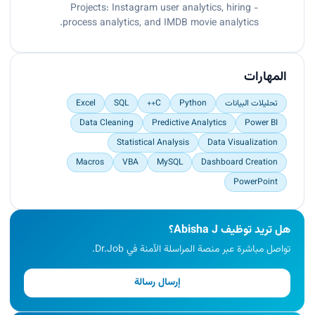
- Projects: Instagram user analytics, hiring
process analytics, and IMDB movie analytics.
المهارات
تحليلات البيانات
Python
C++
SQL
Excel
Data Cleaning
Predictive Analytics
Power BI
Statistical Analysis
Data Visualization
Macros
VBA
MySQL
Dashboard Creation
PowerPoint
هل تريد توظيف Abisha J؟
تواصل مباشرة عبر منصة المراسلة الآمنة في Dr.Job.
إرسال رسالة