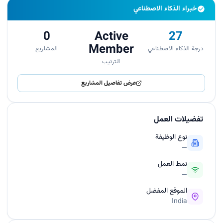
خبراء الذكاء الاصطناعي
0
Active
27
Member
درجة الذكاء الاصطناعي
المشاريع
الترتيب
عرض تفاصيل المشاريع
تفضيلات العمل
نوع الوظيفة
—
نمط العمل
—
الموقع المفضل
India