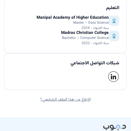
التعليم
Manipal Academy of Higher Education
Master — Data Science
سنة الانتهاء - 2024
Madras Christian College
Bachelor — Computer Science
سنة الانتهاء - 2022
شبكات التواصل الاجتماعي
الإبلاغ عن هذا الملف الشخصي؟