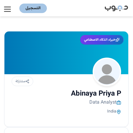
التسجيل
خبراء الذكاء الاصطناعي
مشاركة
Abinaya Priya P
Data Analyst
India