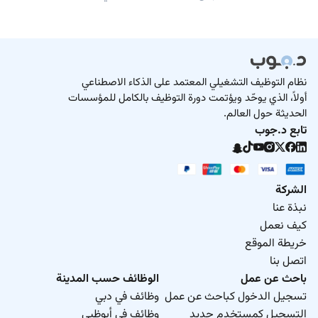
نظام التوظيف التشغيلي المعتمد على الذكاء الاصطناعي
أولاً، الذي يوحّد ويؤتمت دورة التوظيف بالكامل للمؤسسات
الحديثة حول العالم.
تابع د.جوب
الشركة
نبذة عنا
كيف نعمل
خريطة الموقع
اتصل بنا
باحث عن عمل
الوظائف حسب المدينة
تسجيل الدخول كباحث عن عمل
وظائف في دبي
التسجيل كمستخدم جديد
وظائف في أبوظبي