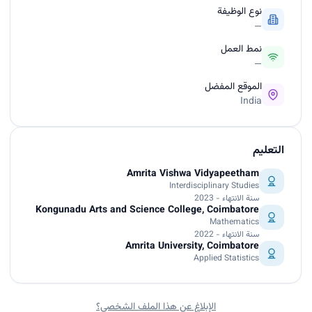
نوع الوظيفة
—
نمط العمل
—
الموقع المفضل
India
التعليم
Amrita Vishwa Vidyapeetham
Interdisciplinary Studies
سنة الانتهاء - 2023
Kongunadu Arts and Science College, Coimbatore
Mathematics
سنة الانتهاء - 2022
Amrita University, Coimbatore
Applied Statistics
الإبلاغ عن هذا الملف الشخصي؟