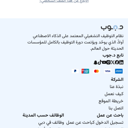
الإبلاغ عن هذا الملف الشخصي؟
نظام التوظيف التشغيلي المعتمد على الذكاء الاصطناعي
أولاً، الذي يوحّد ويؤتمت دورة التوظيف بالكامل للمؤسسات
الحديثة حول العالم.
تابع د.جوب
الشركة
نبذة عنا
كيف نعمل
خريطة الموقع
اتصل بنا
باحث عن عمل
الوظائف حسب المدينة
تسجيل الدخول كباحث عن عمل
وظائف في دبي