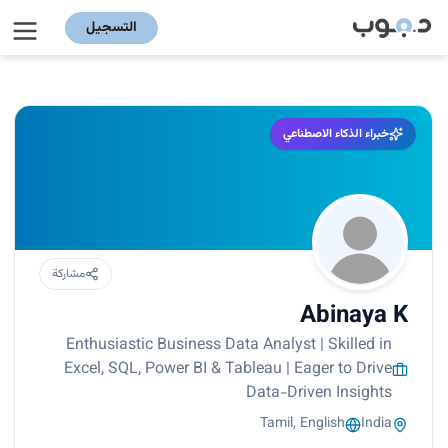
التسجيل
خبراء الذكاء الاصطناعي
مشاركة
Abinaya K
Enthusiastic Business Data Analyst | Skilled in
Excel, SQL, Power BI & Tableau | Eager to Drive
Data-Driven Insights
Tamil, English
India