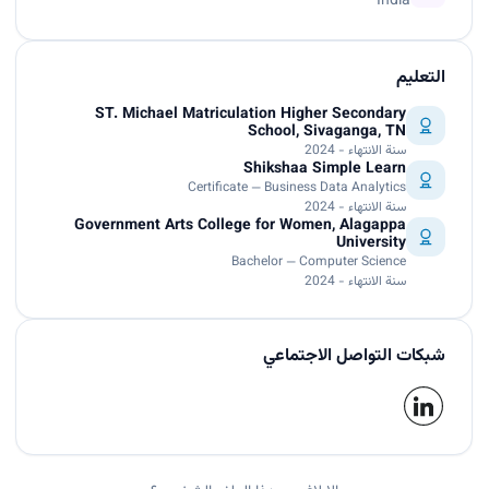
India
التعليم
ST. Michael Matriculation Higher Secondary
School, Sivaganga, TN
سنة الانتهاء - 2024
Shikshaa Simple Learn
Certificate — Business Data Analytics
سنة الانتهاء - 2024
Government Arts College for Women, Alagappa
University
Bachelor — Computer Science
سنة الانتهاء - 2024
شبكات التواصل الاجتماعي