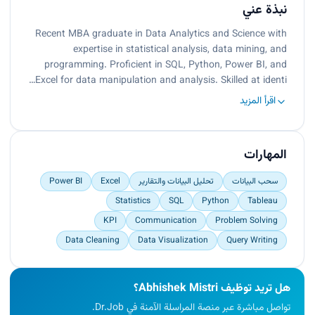
نبذة عني
Recent MBA graduate in Data Analytics and Science with
expertise in statistical analysis, data mining, and
programming. Proficient in SQL, Python, Power BI, and
Excel for data manipulation and analysis. Skilled at identi…
اقرأ المزيد
المهارات
سحب البيانات
تحليل البيانات والتقارير
Excel
Power BI
Statistics
SQL
Python
Tableau
KPI
Communication
Problem Solving
Data Cleaning
Data Visualization
Query Writing
هل تريد توظيف Abhishek Mistri؟
تواصل مباشرة عبر منصة المراسلة الآمنة في Dr.Job.