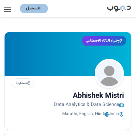
التسجيل
خبراء الذكاء الاصطناعي
مشاركة
Abhishek Mistri
Data Analytics & Data Science
Marathi, English, Hindi
India