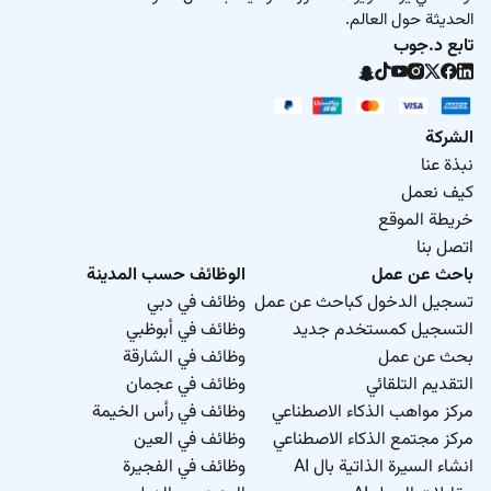
الحديثة حول العالم.
تابع د.جوب
الشركة
نبذة عنا
كيف نعمل
خريطة الموقع
اتصل بنا
باحث عن عمل
الوظائف حسب المدينة
تسجيل الدخول كباحث عن عمل
وظائف في دبي
التسجيل كمستخدم جديد
وظائف في أبوظبي
بحث عن عمل
وظائف في الشارقة
التقديم التلقائي
وظائف في عجمان
مركز مواهب الذكاء الاصطناعي
وظائف في رأس الخيمة
مركز مجتمع الذكاء الاصطناعي
وظائف في العين
انشاء السيرة الذاتية بال AI
وظائف في الفجيرة