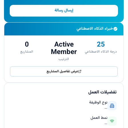
إرسال رسالة
خبراء الذكاء الاصطناعي
0
Active
25
Member
درجة الذكاء الاصطناعي
المشاريع
الترتيب
عرض تفاصيل المشاريع
تفضيلات العمل
نوع الوظيفة
—
نمط العمل
—