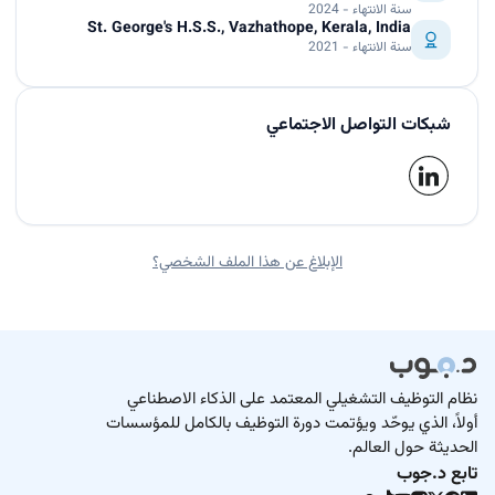
سنة الانتهاء - 2024
St. George's H.S.S., Vazhathope, Kerala, India
سنة الانتهاء - 2021
شبكات التواصل الاجتماعي
الإبلاغ عن هذا الملف الشخصي؟
نظام التوظيف التشغيلي المعتمد على الذكاء الاصطناعي
أولاً، الذي يوحّد ويؤتمت دورة التوظيف بالكامل للمؤسسات
الحديثة حول العالم.
تابع د.جوب