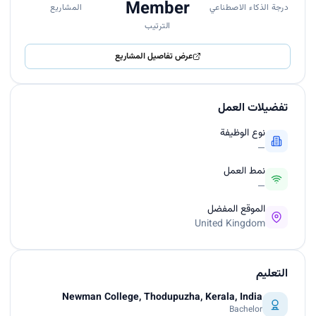
Member
درجة الذكاء الاصطناعي
المشاريع
الترتيب
عرض تفاصيل المشاريع
تفضيلات العمل
نوع الوظيفة
—
نمط العمل
—
الموقع المفضل
United Kingdom
التعليم
Newman College, Thodupuzha, Kerala, India
Bachelor