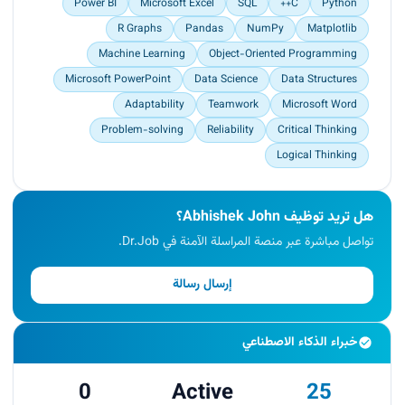
Power BI
Microsoft Excel
SQL
C++
Python
R Graphs
Pandas
NumPy
Matplotlib
Machine Learning
Object-Oriented Programming
Microsoft PowerPoint
Data Science
Data Structures
Adaptability
Teamwork
Microsoft Word
Problem-solving
Reliability
Critical Thinking
Logical Thinking
هل تريد توظيف Abhishek John؟
تواصل مباشرة عبر منصة المراسلة الآمنة في Dr.Job.
إرسال رسالة
خبراء الذكاء الاصطناعي
0
Active
25