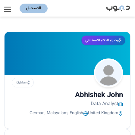
التسجيل
خبراء الذكاء الاصطناعي
مشاركة
Abhishek John
Data Analyst
German, Malayalam, English
United Kingdom