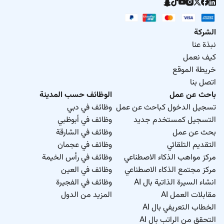
الشركة
نبذة عنا
كيف نعمل
خريطة الموقع
اتصل بنا
باحث عن عمل
الوظائف حسب المدينة
تسجيل الدخول كباحث عن عمل
وظائف في دبي
التسجيل كمستخدم جديد
وظائف في أبوظبي
بحث عن عمل
وظائف في الشارقة
التقديم التلقائي
وظائف في عجمان
مركز مواهب الذكاء الاصطناعي
وظائف في رأس الخيمة
مركز مجتمع الذكاء الاصطناعي
وظائف في العين
انشاء السيرة الذاتية بال AI
وظائف في الفجيرة
مقابلات العمل AI
المزيد من الدول
الخطاب التعريفي بال AI
التحقق من الراتب بال AI