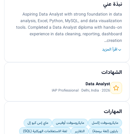
نبذة عني
Aspiring Data Analyst with strong foundation in data
analysis, Excel, Python, MySQL, and data visualization
tools. Completed a Data Analyst diploma with hands-on
experience in data cleaning, reporting, dashboard
creation…
اقرأ المزيد
الشهادات
Data Analyst
IAP Professional · Delhi, India · 2026
المهارات
مايكروسوفت إكسل
مايكروسوفت أوفيس
ماي إس كيو إل
بايثون (لغة برمجة)
التقارير
لغة الاستعلامات الهيكلية (SQL)