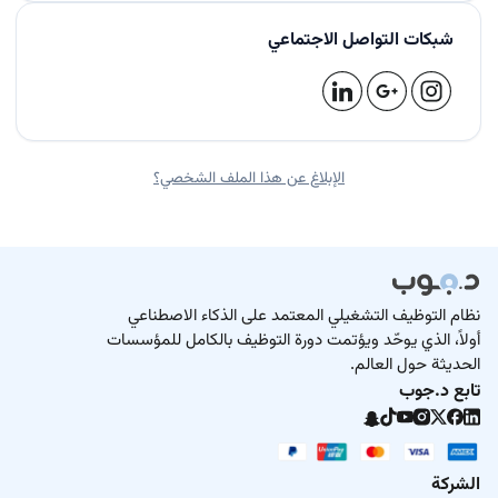
شبكات التواصل الاجتماعي
الإبلاغ عن هذا الملف الشخصي؟
نظام التوظيف التشغيلي المعتمد على الذكاء الاصطناعي
أولاً، الذي يوحّد ويؤتمت دورة التوظيف بالكامل للمؤسسات
الحديثة حول العالم.
تابع د.جوب
الشركة