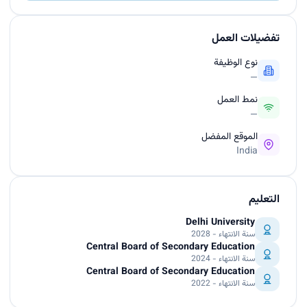
تفضيلات العمل
نوع الوظيفة
—
نمط العمل
—
الموقع المفضل
India
التعليم
Delhi University
سنة الانتهاء - 2028
Central Board of Secondary Education
سنة الانتهاء - 2024
Central Board of Secondary Education
سنة الانتهاء - 2022