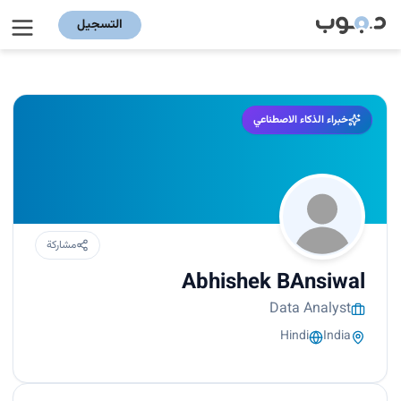
التسجيل
خبراء الذكاء الاصطناعي
مشاركة
Abhishek BAnsiwal
Data Analyst
Hindi
India