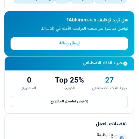
هل تريد توظيف Abhiram.k.s؟
تواصل مباشرة عبر منصة المراسلة الآمنة في Dr.Job.
إرسال رسالة
خبراء الذكاء الاصطناعي
0
Top 25%
27
درجة الذكاء الاصطناعي
الترتيب
المشاريع
عرض تفاصيل المشاريع
تفضيلات العمل
نوع الوظيفة