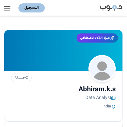
التسجيل
خبراء الذكاء الاصطناعي
مشاركة
Abhiram.k.s
Data Analyst
India