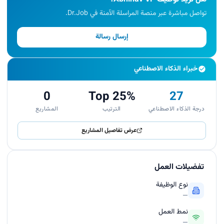
تواصل مباشرة عبر منصة المراسلة الآمنة في Dr.Job.
إرسال رسالة
خبراء الذكاء الاصطناعي
0
Top 25%
27
درجة الذكاء الاصطناعي
الترتيب
المشاريع
عرض تفاصيل المشاريع
تفضيلات العمل
نوع الوظيفة
—
نمط العمل
—