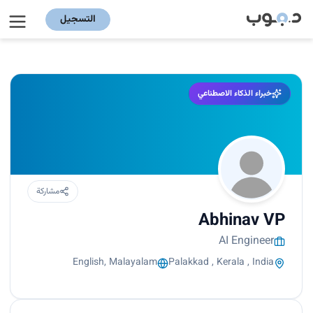
التسجيل
خبراء الذكاء الاصطناعي
مشاركة
Abhinav VP
AI Engineer
English, Malayalam
Palakkad , Kerala , India