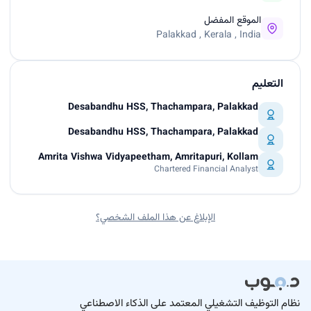
الموقع المفضل
Palakkad , Kerala , India
التعليم
Desabandhu HSS, Thachampara, Palakkad
Desabandhu HSS, Thachampara, Palakkad
Amrita Vishwa Vidyapeetham, Amritapuri, Kollam
Chartered Financial Analyst
الإبلاغ عن هذا الملف الشخصي؟
نظام التوظيف التشغيلي المعتمد على الذكاء الاصطناعي