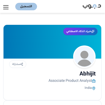
التسجيل
خبراء الذكاء الاصطناعي
مشاركة
Abhijit
Associate Product Analyst
India