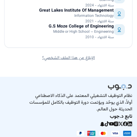
Learning
سنة الانتهاء - 2024
Great Lakes Institute Of Management
Information Technology
سنة الانتهاء - 2021
G.S Moze College of Engineering
Middle or High School — Engineering
سنة الانتهاء - 2010
الإبلاغ عن هذا الملف الشخصي؟
نظام التوظيف التشغيلي المعتمد على الذكاء الاصطناعي
أولاً، الذي يوحّد ويؤتمت دورة التوظيف بالكامل للمؤسسات
الحديثة حول العالم.
تابع د.جوب