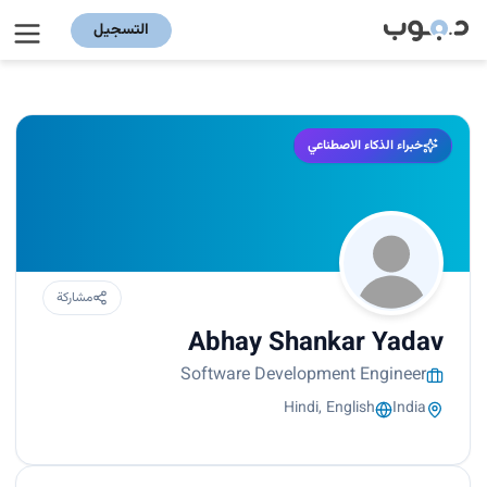
التسجيل
خبراء الذكاء الاصطناعي
مشاركة
Abhay Shankar Yadav
Software Development Engineer
Hindi, English
India