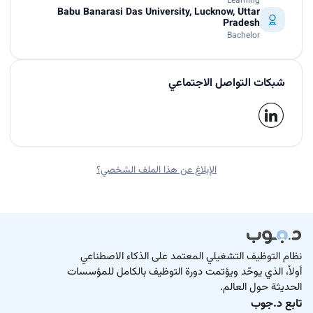
Learning
Babu Banarasi Das University, Lucknow, Uttar
Pradesh
Bachelor
شبكات التواصل الاجتماعي
الإبلاغ عن هذا الملف الشخصي؟
نظام التوظيف التشغيلي المعتمد على الذكاء الاصطناعي
أولاً، الذي يوحّد ويؤتمت دورة التوظيف بالكامل للمؤسسات
الحديثة حول العالم.
تابع د.جوب