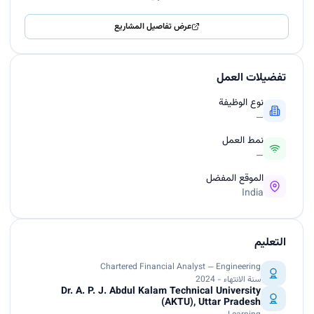
عرض تفاصيل المشاريع
تفضيلات العمل
نوع الوظيفة
—
نمط العمل
—
الموقع المفضل
India
التعليم
Chartered Financial Analyst — Engineering
سنة الانتهاء - 2024
Dr. A. P. J. Abdul Kalam Technical University
(AKTU), Uttar Pradesh