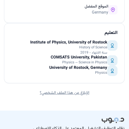
الموقع المفضل
Germany
التعليم
Institute of Physics, University of Rostock
History of Science
سنة الانتهاء - 2019
COMSATS University, Pakistan
Physics — Science in Physics
University of Rostock, Germany
Physics
الإبلاغ عن هذا الملف الشخصي؟
نظام التوظيف التشغيلي المعتمد على الذكاء الاصطناعي