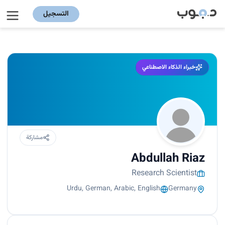
التسجيل
خبراء الذكاء الاصطناعي
مشاركة
Abdullah Riaz
Research Scientist
Urdu, German, Arabic, English
Germany