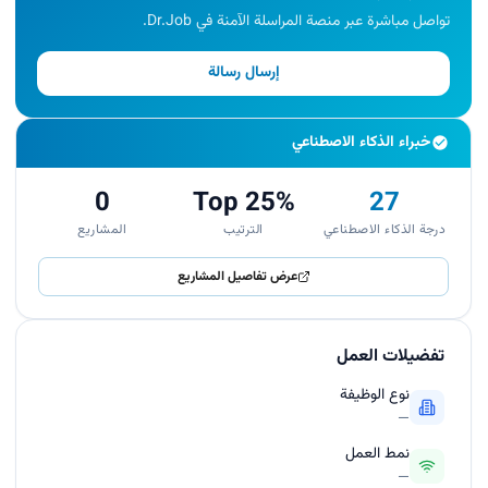
تواصل مباشرة عبر منصة المراسلة الآمنة في Dr.Job.
إرسال رسالة
خبراء الذكاء الاصطناعي
0
Top 25%
27
درجة الذكاء الاصطناعي
الترتيب
المشاريع
عرض تفاصيل المشاريع
تفضيلات العمل
نوع الوظيفة
—
نمط العمل
—