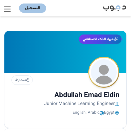
التسجيل
خبراء الذكاء الاصطناعي
مشاركة
Abdullah Emad Eldin
Junior Machine Learning Engineer
English, Arabic
Egypt