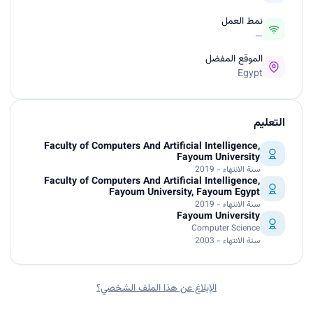
نمط العمل
—
الموقع المفضل
Egypt
التعليم
Faculty of Computers And Artiﬁcial Intelligence,
Fayoum University
سنة الانتهاء - 2019
Faculty of Computers And Artiﬁcial Intelligence,
Fayoum University, Fayoum Egypt
سنة الانتهاء - 2019
Fayoum University
Computer Science
سنة الانتهاء - 2003
الإبلاغ عن هذا الملف الشخصي؟