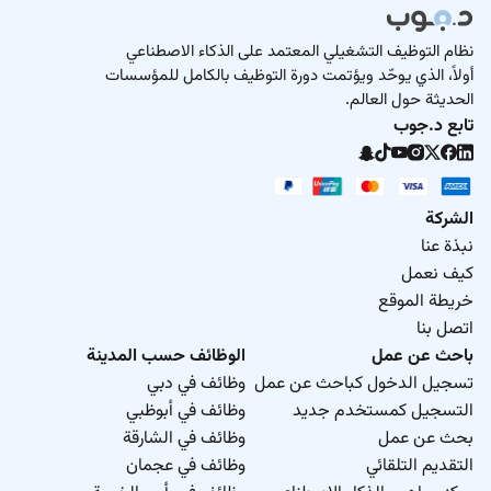
نظام التوظيف التشغيلي المعتمد على الذكاء الاصطناعي
أولاً، الذي يوحّد ويؤتمت دورة التوظيف بالكامل للمؤسسات
الحديثة حول العالم.
تابع د.جوب
الشركة
نبذة عنا
كيف نعمل
خريطة الموقع
اتصل بنا
باحث عن عمل
الوظائف حسب المدينة
تسجيل الدخول كباحث عن عمل
وظائف في دبي
التسجيل كمستخدم جديد
وظائف في أبوظبي
بحث عن عمل
وظائف في الشارقة
التقديم التلقائي
وظائف في عجمان