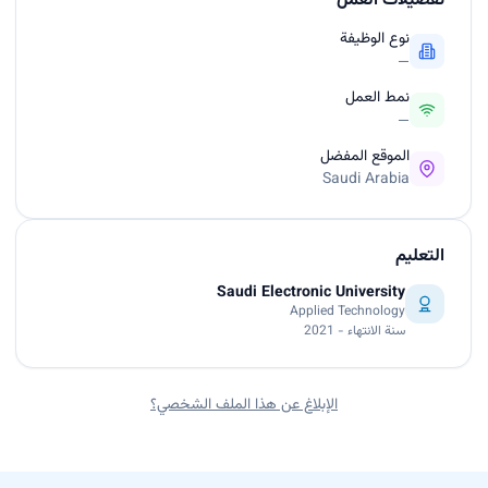
تفضيلات العمل
نوع الوظيفة
—
نمط العمل
—
الموقع المفضل
Saudi Arabia
التعليم
Saudi Electronic University
Applied Technology
سنة الانتهاء - 2021
الإبلاغ عن هذا الملف الشخصي؟