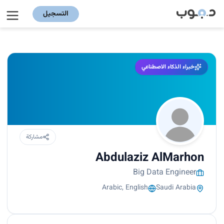
التسجيل
خبراء الذكاء الاصطناعي
مشاركة
Abdulaziz AlMarhon
Big Data Engineer
Arabic, English
Saudi Arabia