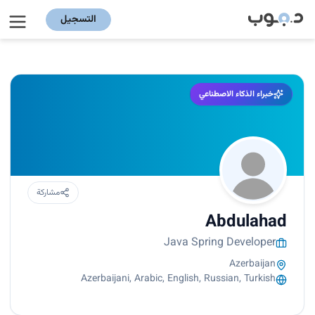
التسجيل
خبراء الذكاء الاصطناعي
مشاركة
Abdulahad
Java Spring Developer
Azerbaijan
Azerbaijani, Arabic, English, Russian, Turkish