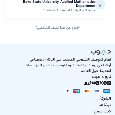
Baku State University, Applied Mathematics
Department
Chartered Financial Analyst — Science
الإبلاغ عن هذا الملف الشخصي؟
نظام التوظيف التشغيلي المعتمد على الذكاء الاصطناعي
أولاً، الذي يوحّد ويؤتمت دورة التوظيف بالكامل للمؤسسات
الحديثة حول العالم.
تابع د.جوب
الشركة
نبذة عنا
كيف نعمل