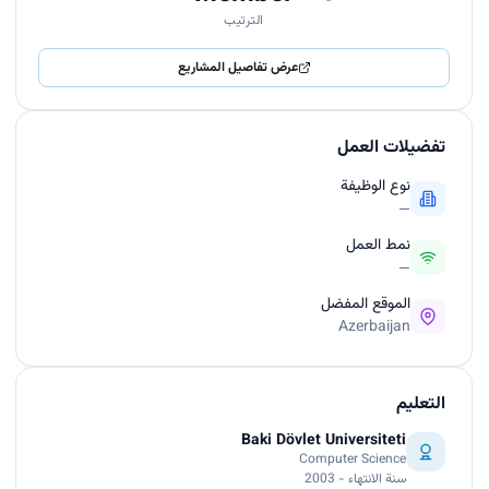
الترتيب
عرض تفاصيل المشاريع
تفضيلات العمل
نوع الوظيفة
—
نمط العمل
—
الموقع المفضل
Azerbaijan
التعليم
Baki Dövlet Universiteti
Computer Science
سنة الانتهاء - 2003