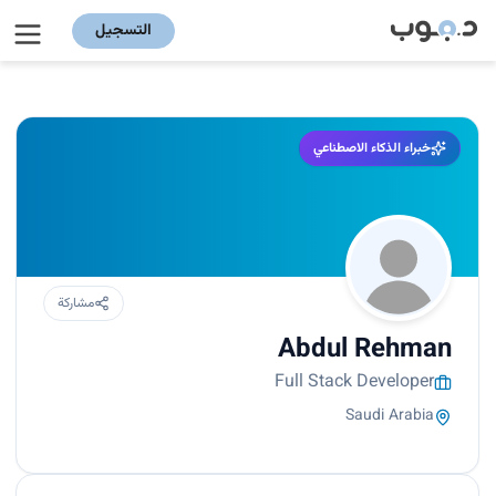
التسجيل
خبراء الذكاء الاصطناعي
مشاركة
Abdul Rehman
Full Stack Developer
Saudi Arabia