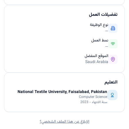
تفضيلات العمل
نوع الوظيفة
—
نمط العمل
—
الموقع المفضل
Saudi Arabia
التعليم
National Textile University, Faisalabad, Pakistan
Computer Science
سنة الانتهاء - 2023
الإبلاغ عن هذا الملف الشخصي؟