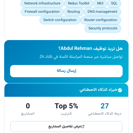
Network infrastructure
Redux Toolkit
MUI
SQL
Firewall configuration
Routing
DNS management
Switch configuration
Router configuration
Security protocols
هل تريد توظيف Abdul Rehman؟
تواصل مباشرة عبر منصة المراسلة الآمنة في Dr.Job.
إرسال رسالة
خبراء الذكاء الاصطناعي
0
Top 5%
27
درجة الذكاء الاصطناعي
الترتيب
المشاريع
عرض تفاصيل المشاريع