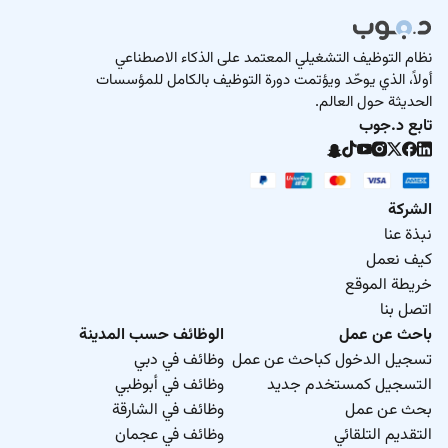
نظام التوظيف التشغيلي المعتمد على الذكاء الاصطناعي
أولاً، الذي يوحّد ويؤتمت دورة التوظيف بالكامل للمؤسسات
الحديثة حول العالم.
تابع د.جوب
الشركة
نبذة عنا
كيف نعمل
خريطة الموقع
اتصل بنا
باحث عن عمل
الوظائف حسب المدينة
تسجيل الدخول كباحث عن عمل
وظائف في دبي
التسجيل كمستخدم جديد
وظائف في أبوظبي
بحث عن عمل
وظائف في الشارقة
التقديم التلقائي
وظائف في عجمان