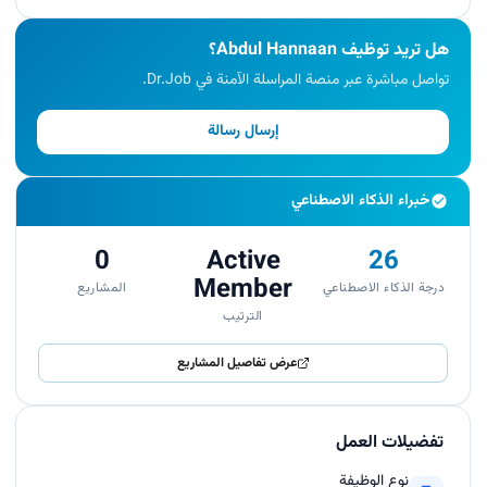
هل تريد توظيف Abdul Hannaan؟
تواصل مباشرة عبر منصة المراسلة الآمنة في Dr.Job.
إرسال رسالة
خبراء الذكاء الاصطناعي
0
Active
26
Member
درجة الذكاء الاصطناعي
المشاريع
الترتيب
عرض تفاصيل المشاريع
تفضيلات العمل
نوع الوظيفة