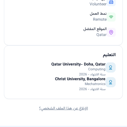
Volunteer
نمط العمل
Remote
الموقع المفضل
Qatar
التعليم
Qatar University- Doha, Qatar
Computing
سنة الانتهاء - 2026
Christ University, Bangalore
Mechatronics
سنة الانتهاء - 2026
الإبلاغ عن هذا الملف الشخصي؟