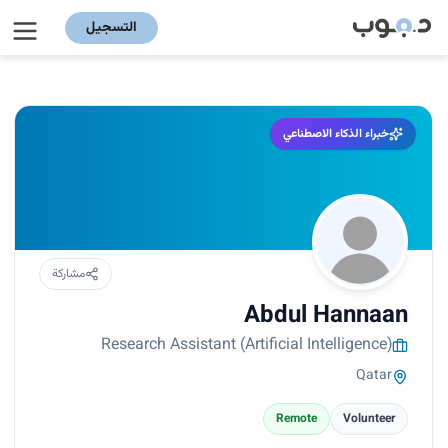
التسجيل
خبراء الذكاء الاصطناعي
مشاركة
Abdul Hannaan
Research Assistant (Artificial Intelligence)
Qatar
Remote
Volunteer