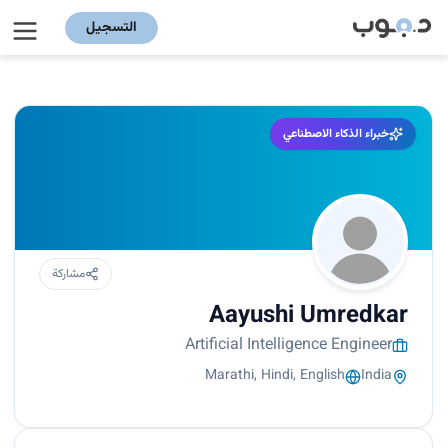
التسجيل
خبراء الذكاء الاصطناعي
مشاركة
Aayushi Umredkar
Artificial Intelligence Engineer
Marathi, Hindi, English
India