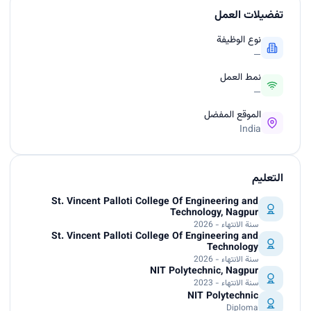
تفضيلات العمل
نوع الوظيفة
—
نمط العمل
—
الموقع المفضل
India
التعليم
St. Vincent Palloti College Of Engineering and
Technology, Nagpur
سنة الانتهاء - 2026
St. Vincent Palloti College Of Engineering and
Technology
سنة الانتهاء - 2026
NIT Polytechnic, Nagpur
سنة الانتهاء - 2023
NIT Polytechnic
Diploma