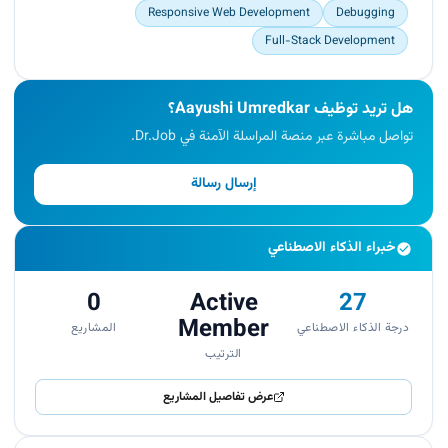
Responsive Web Development
Debugging
Full-Stack Development
هل تريد توظيف Aayushi Umredkar؟
تواصل مباشرة عبر منصة المراسلة الآمنة في Dr.Job.
إرسال رسالة
خبراء الذكاء الاصطناعي
0
Active
27
Member
درجة الذكاء الاصطناعي
المشاريع
الترتيب
عرض تفاصيل المشاريع