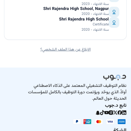
سنة الانتهاء - 2023
Shri Rajendra High School, Nagpur
سنة الانتهاء - 2020
Shri Rajendra High School
Certificate
سنة الانتهاء - 2020
الإبلاغ عن هذا الملف الشخصي؟
نظام التوظيف التشغيلي المعتمد على الذكاء الاصطناعي
أولاً، الذي يوحّد ويؤتمت دورة التوظيف بالكامل للمؤسسات
الحديثة حول العالم.
تابع د.جوب
الشركة