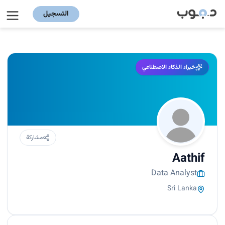
التسجيل
خبراء الذكاء الاصطناعي
مشاركة
Aathif
Data Analyst
Sri Lanka