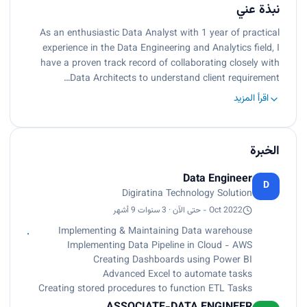
نبذة عني
As an enthusiastic Data Analyst with 1 year of practical
experience in the Data Engineering and Analytics field, I
have a proven track record of collaborating closely with
Data Architects to understand client requirement…
اقرأ المزيد
الخبرة
Data Engineer
D
Digiratina Technology Solution
Oct 2022 - حتى الآن · 3 سنوات 9 أشهر
Implementing & Maintaining Data warehouse
Implementing Data Pipeline in Cloud - AWS
Creating Dashboards using Power BI
Advanced Excel to automate tasks
Creating stored procedures to function ETL Tasks