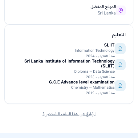
الموقع المفضل
Sri Lanka
التعليم
SLIIT
Information Technology
سنة الانتهاء - 2024
Sri Lanka Institute of Information Technology
(SLIIT)
Diploma — Data Science
سنة الانتهاء - 2023
G.C.E Advance level examination
Chemistry — Mathematics
سنة الانتهاء - 2019
الإبلاغ عن هذا الملف الشخصي؟