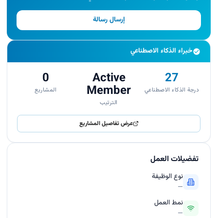
إرسال رسالة
خبراء الذكاء الاصطناعي
0
Active
27
Member
درجة الذكاء الاصطناعي
المشاريع
الترتيب
عرض تفاصيل المشاريع
تفضيلات العمل
نوع الوظيفة
—
نمط العمل
—