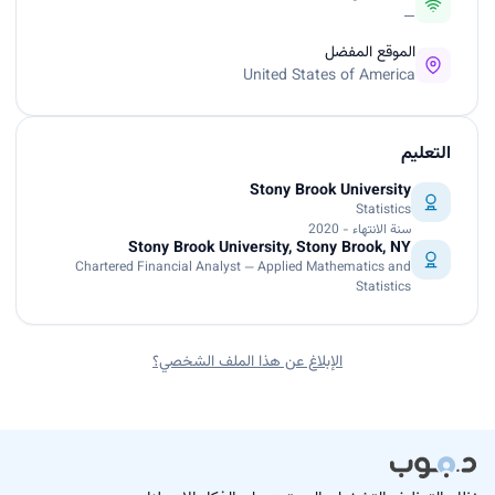
—
الموقع المفضل
United States of America
التعليم
Stony Brook University
Statistics
سنة الانتهاء - 2020
Stony Brook University, Stony Brook, NY
Chartered Financial Analyst — Applied Mathematics and
Statistics
الإبلاغ عن هذا الملف الشخصي؟