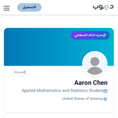
التسجيل
خبراء الذكاء الاصطناعي
مشاركة
Aaron Chen
Applied Mathematics and Statistics Student
United States of America