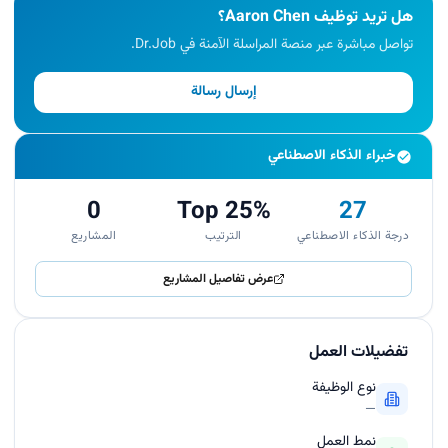
هل تريد توظيف Aaron Chen؟
تواصل مباشرة عبر منصة المراسلة الآمنة في Dr.Job.
إرسال رسالة
خبراء الذكاء الاصطناعي
0
Top 25%
27
درجة الذكاء الاصطناعي
الترتيب
المشاريع
عرض تفاصيل المشاريع
تفضيلات العمل
نوع الوظيفة
—
نمط العمل