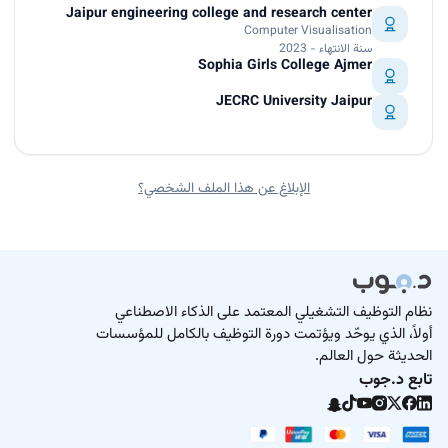
Jaipur engineering college and research center
Computer Visualisation
سنة الانتهاء - 2023
Sophia Girls College Ajmer
JECRC University Jaipur
الإبلاغ عن هذا الملف الشخصي؟
نظام التوظيف التشغيلي المعتمد على الذكاء الاصطناعي
أولاً، الذي يوحّد ويؤتمت دورة التوظيف بالكامل للمؤسسات
الحديثة حول العالم.
تابع د.جوب