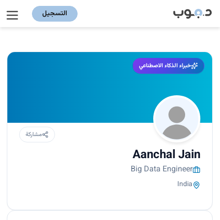
التسجيل
خبراء الذكاء الاصطناعي
مشاركة
Aanchal Jain
Big Data Engineer
India