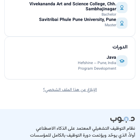
Vivekananda Art and Science College, Chh.
Sambhajinagar
Bachelor
Savitribai Phule Pune University, Pune
Master
الدورات
Java
Hefshine — Pune, India
Program Development
الإبلاغ عن هذا الملف الشخصي؟
نظام التوظيف التشغيلي المعتمد على الذكاء الاصطناعي
أولاً، الذي يوحّد ويؤتمت دورة التوظيف بالكامل للمؤسسات