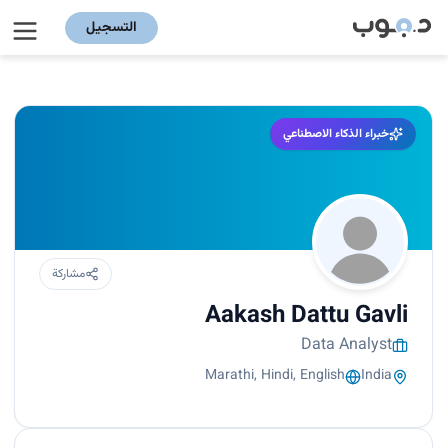
التسجيل
خبراء الذكاء الاصطناعي
مشاركة
Aakash Dattu Gavli
Data Analyst
Marathi, Hindi, English
India