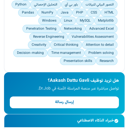
التصور البياني للبيانات
باور بي آي
التحليل الإحصائي
Python
Pandas
NumPy
Java
PHP
CSS
HTML
Windows
Linux
MySQL
Matplotlib
Penetration Testing
Networking
Advanced Excel
Reverse Engineering
Vulnerabilities Assessment
Creativity
Critical thinking
Attention to detail
Decision-making
Time management
Problem solving
Presentation skills
Research
هل تريد توظيف Aakash Dattu Gavli؟
تواصل مباشرة عبر منصة المراسلة الآمنة في Dr.Job.
إرسال رسالة
خبراء الذكاء الاصطناعي