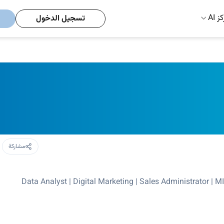
ز AI
تسجيل الدخول
مشاركة
Data Analyst | Digital Marketing | Sales Administrator | 