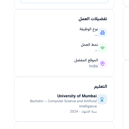
تفضيلات العمل
نوع الوظيفة
—
نمط العمل
—
الموقع المفضل
India
التعليم
University of Mumbai
Bachelor — Computer Science and Artificial
Intelligence
سنة الانتهاء - 2024