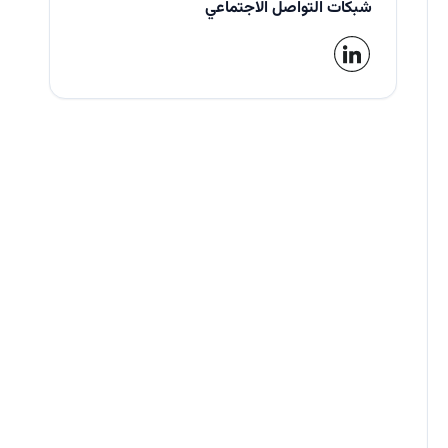
شبكات التواصل الاجتماعي