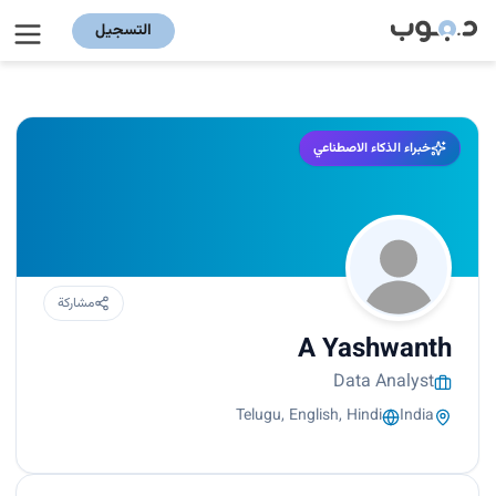
التسجيل
خبراء الذكاء الاصطناعي
مشاركة
A Yashwanth
Data Analyst
Telugu, English, Hindi
India