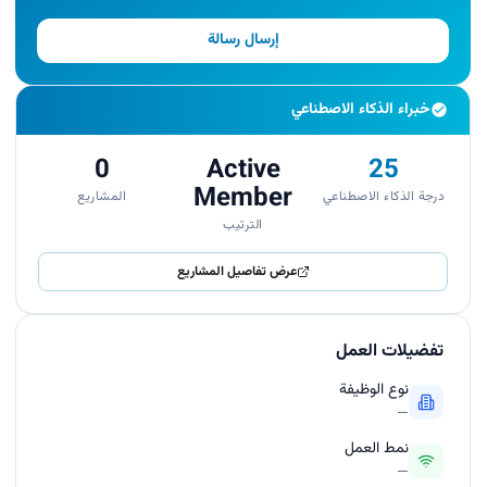
إرسال رسالة
خبراء الذكاء الاصطناعي
0
Active
25
Member
درجة الذكاء الاصطناعي
المشاريع
الترتيب
عرض تفاصيل المشاريع
تفضيلات العمل
نوع الوظيفة
—
نمط العمل
—