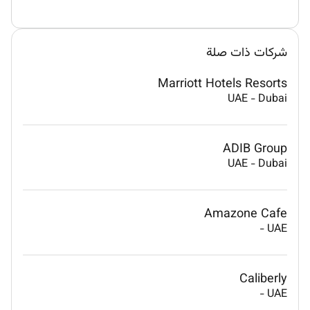
شركات ذات صلة
Marriott Hotels Resorts
UAE
-
Dubai
ADIB Group
UAE
-
Dubai
Amazone Cafe
-
UAE
Caliberly
-
UAE