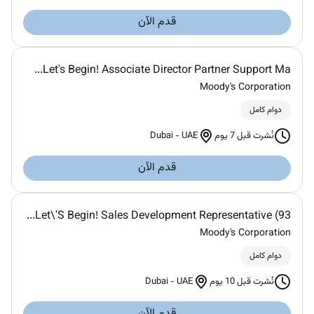
قدم الآن
Let's Begin! Associate Director Partner Support Ma...
Moody's Corporation
دوام كامل
Dubai
-
UAE
نُشرت قبل 7 يوم
قدم الآن
Let\'S Begin! Sales Development Representative (93...
Moody's Corporation
دوام كامل
Dubai
-
UAE
نُشرت قبل 10 يوم
قدم الآن