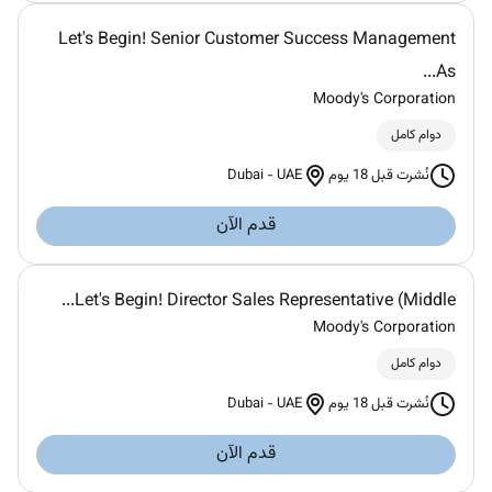
Let's Begin! Senior Customer Success Management
As...
Moody's Corporation
دوام كامل
Dubai
-
UAE
نُشرت قبل 18 يوم
قدم الآن
Let's Begin! Director Sales Representative (Middle...
Moody's Corporation
دوام كامل
Dubai
-
UAE
نُشرت قبل 18 يوم
قدم الآن