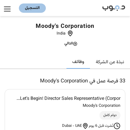
التسجيل
Moody's Corporation
India
التالي
وظائف
نبذة عن الشركة
33
فرصة عمل في Moody's Corporation
Let's Begin! Director Sales Representative (Corpor...
Moody's Corporation
دوام كامل
Dubai
-
UAE
نُشرت قبل 6 يوم