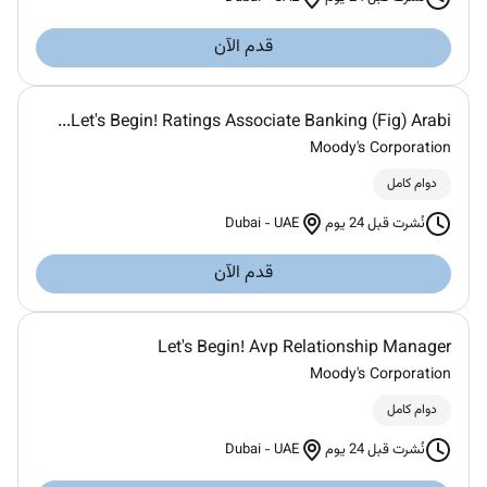
قدم الآن
Let's Begin! Ratings Associate Banking (Fig) Arabi...
Moody's Corporation
دوام كامل
Dubai
-
UAE
نُشرت قبل 24 يوم
قدم الآن
Let's Begin! Avp Relationship Manager
Moody's Corporation
دوام كامل
Dubai
-
UAE
نُشرت قبل 24 يوم