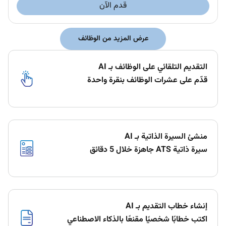
قدم الآن
عرض المزيد من الوظائف
التقديم التلقائي على الوظائف بـ AI
قدّم على عشرات الوظائف بنقرة واحدة
منشئ السيرة الذاتية بـ AI
سيرة ذاتية ATS جاهزة خلال 5 دقائق
إنشاء خطاب التقديم بـ AI
اكتب خطابًا شخصيًا مقنعًا بالذكاء الاصطناعي