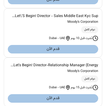
Let\'S Begin! Director - Sales Middle East Kyc Sup...
Moody's Corporation
دوام كامل
Dubai
-
UAE
نُشرت قبل 10 يوم
قدم الآن
Let's Begin! Director-Relationship Manager (Energy...
Moody's Corporation
دوام كامل
Dubai
-
UAE
نُشرت قبل 15 يوم
قدم الآن