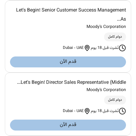
Let's Begin! Senior Customer Success Management
As...
Moody's Corporation
دوام كامل
Dubai
-
UAE
نُشرت قبل 18 يوم
قدم الآن
Let's Begin! Director Sales Representative (Middle...
Moody's Corporation
دوام كامل
Dubai
-
UAE
نُشرت قبل 18 يوم
قدم الآن