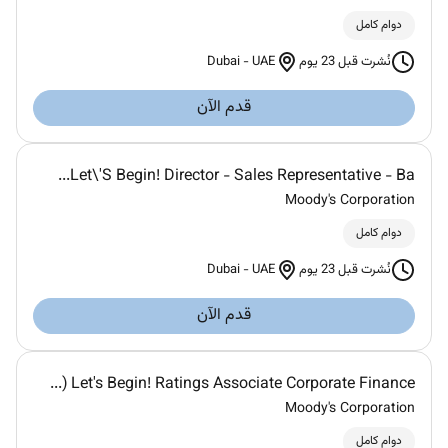
دوام كامل
Dubai
-
UAE
نُشرت قبل 23 يوم
قدم الآن
Let\'S Begin! Director - Sales Representative - Ba...
Moody's Corporation
دوام كامل
Dubai
-
UAE
نُشرت قبل 23 يوم
قدم الآن
Let's Begin! Ratings Associate Corporate Finance (...
Moody's Corporation
دوام كامل