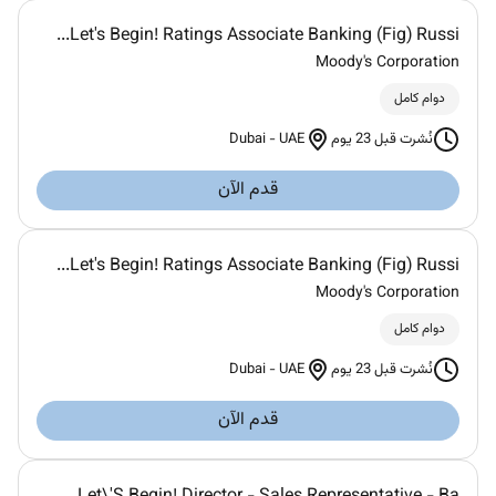
Let's Begin! Ratings Associate Banking (Fig) Russi...
Moody's Corporation
دوام كامل
Dubai
-
UAE
نُشرت قبل 23 يوم
قدم الآن
Let's Begin! Ratings Associate Banking (Fig) Russi...
Moody's Corporation
دوام كامل
Dubai
-
UAE
نُشرت قبل 23 يوم
قدم الآن