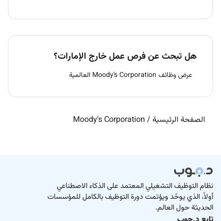
هل تبحث عن فرص عمل خارج الإمارات؟
عرض وظائف Moody's Corporation العالمية
الصفحة الرئيسية
/
Moody's Corporation
نظام التوظيف التشغيلي المعتمد على الذكاء الاصطناعي
أولاً، الذي يوحّد ويؤتمت دورة التوظيف بالكامل للمؤسسات
الحديثة حول العالم.
تابع د.جوب