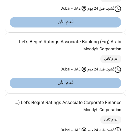
Dubai
-
UAE
نُشرت قبل 24 يوم
قدم الآن
Let's Begin! Ratings Associate Banking (Fig) Arabi...
Moody's Corporation
دوام كامل
Dubai
-
UAE
نُشرت قبل 24 يوم
قدم الآن
Let's Begin! Ratings Associate Corporate Finance (...
Moody's Corporation
دوام كامل
Dubai
-
UAE
نُشرت قبل 24 يوم