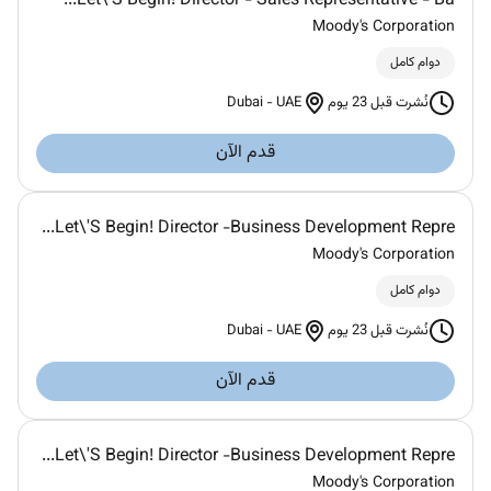
Let\'S Begin! Director - Sales Representative - Ba...
Moody's Corporation
دوام كامل
Dubai
-
UAE
نُشرت قبل 23 يوم
قدم الآن
Let\'S Begin! Director -Business Development Repre...
Moody's Corporation
دوام كامل
Dubai
-
UAE
نُشرت قبل 23 يوم
قدم الآن
Let\'S Begin! Director -Business Development Repre...
Moody's Corporation