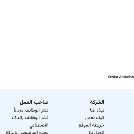
Senior Associate
الشركة
صاحب العمل
نبذة عنا
نشر الوظائف مجاناً
كيف نعمل
نشر الوظائف بالذكاء
خريطة الموقع
الاصطناعي
اتصل بنا
بحث المرشحين بالذكاء