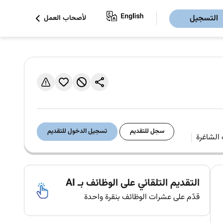
التسجيل
لأصحاب العمل
سجل للتقديم
تسجيل الدخول للتقديم
التقديم التلقائي على الوظائف بـ AI
قدّم على عشرات الوظائف بنقرة واحدة