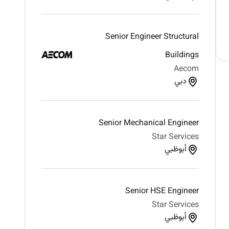
Senior Engineer Structural
Buildings
Aecom
دبي
Senior Mechanical Engineer
Star Services
أبوظبي
Senior HSE Engineer
Star Services
أبوظبي