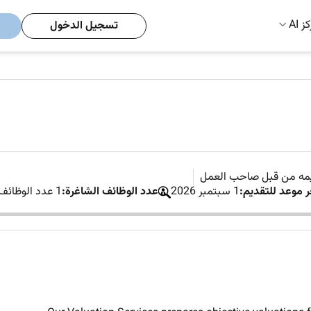
ز AI
تسجيل الدخول
يمه من قبل صاحب العمل
ر موعد للتقديم:
1 سبتمبر 2026
عدد الوظائف الشاغرة:
1 عدد الوظائف الشاغرة