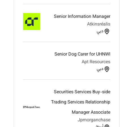
Senior Information Manager
Atkinsréalis
دبي
Senior Dog Carer for UHNWI
Apt Resources
دبي
Securities Services Buy-side
Trading Services Relationship
Manager Associate
Jpmorganchase