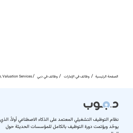
الصفحة الرئيسية
وظائف في الإمارات
وظائف في دبي
, Valuation Services
نظام التوظيف التشغيلي المعتمد على الذكاء الاصطناعي أولاً، الذي
يوحّد ويؤتمت دورة التوظيف بالكامل للمؤسسات الحديثة حول