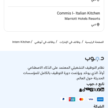
Commis I- Italian Kitchen
Marriott Hotels Resorts
دبي
الصفحة الرئيسية
وظائف في الإمارات
وظائف في أبوظبي
Intern Kitchen
نظام التوظيف التشغيلي المعتمد على الذكاء الاصطناعي
أولاً، الذي يوحّد ويؤتمت دورة التوظيف بالكامل للمؤسسات
الحديثة حول العالم.
تابع د.جوب
الشركة