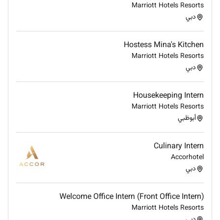
Marriott Hotels Resorts
دبي
Hostess Mina's Kitchen
Marriott Hotels Resorts
دبي
Housekeeping Intern
Marriott Hotels Resorts
أبوظبي
Culinary Intern
Accorhotel
دبي
Welcome Office Intern (Front Office Intern)
Marriott Hotels Resorts
دبي