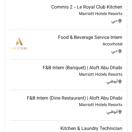
Commis 2 - Le Royal Club Kitchen
Marriott Hotels Resorts
دبي
Food & Beverage Service Intern
Accorhotel
دبي
F&B Intern (Banquet) | Aloft Abu Dhabi
Marriott Hotels Resorts
أبوظبي
F&B Intern (Dine Restaurant) | Aloft Abu Dhabi
Marriott Hotels Resorts
أبوظبي
Kitchen & Laundry Technician