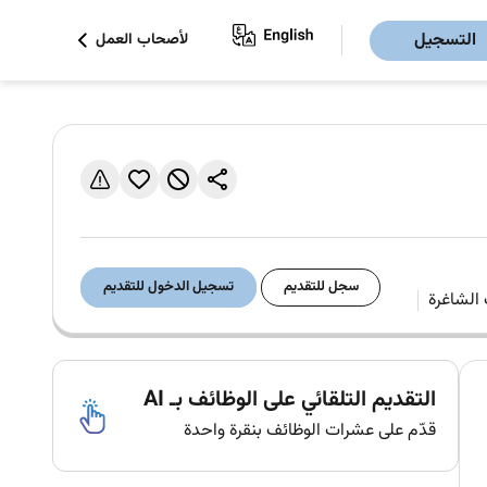
التسجيل
لأصحاب العمل
سجل للتقديم
تسجيل الدخول للتقديم
التقديم التلقائي على الوظائف بـ AI
قدّم على عشرات الوظائف بنقرة واحدة