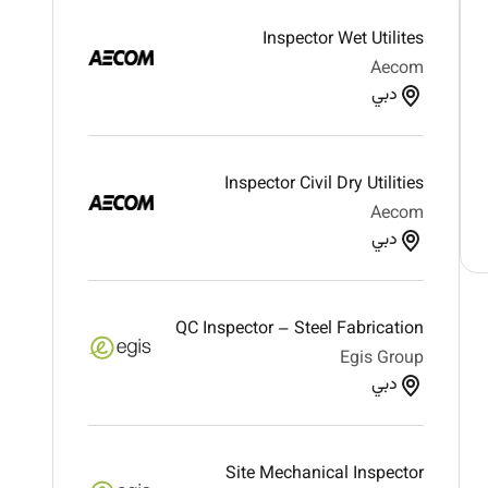
Inspector Wet Utilites
Aecom
دبي
Inspector Civil Dry Utilities
Aecom
دبي
QC Inspector – Steel Fabrication
Egis Group
دبي
Site Mechanical Inspector