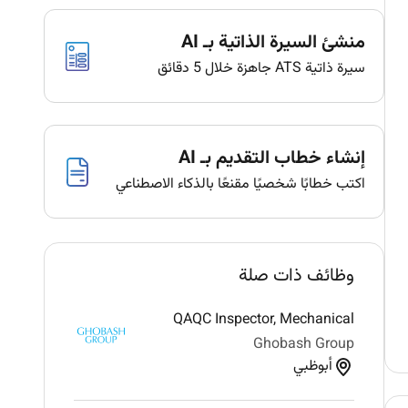
منشئ السيرة الذاتية بـ AI
سيرة ذاتية ATS جاهزة خلال 5 دقائق
إنشاء خطاب التقديم بـ AI
اكتب خطابًا شخصيًا مقنعًا بالذكاء الاصطناعي
وظائف ذات صلة
QAQC Inspector, Mechanical
Ghobash Group
أبوظبي