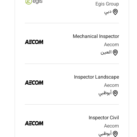
Egis Group
دبي
Mechanical Inspector
Aecom
العين
Inspector Landscape
Aecom
أبوظبي
Inspector Civil
Aecom
أبوظبي