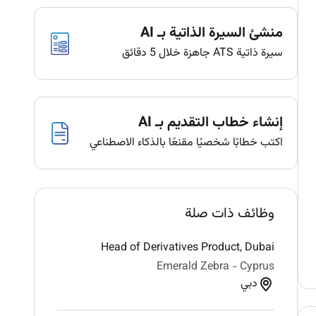
منشئ السيرة الذاتية بـ AI
سيرة ذاتية ATS جاهزة خلال 5 دقائق
إنشاء خطاب التقديم بـ AI
اكتب خطابًا شخصيًا مقنعًا بالذكاء الاصطناعي
وظائف ذات صلة
Head of Derivatives Product, Dubai
Emerald Zebra - Cyprus
دبي