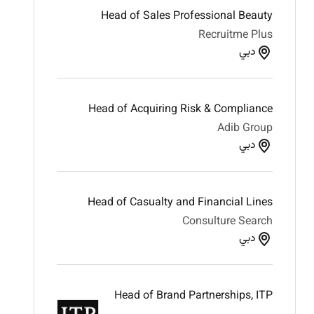
Head of Sales Professional Beauty
Recruitme Plus
دبي
Head of Acquiring Risk & Compliance
Adib Group
دبي
Head of Casualty and Financial Lines
Consulture Search
دبي
Head of Brand Partnerships, ITP