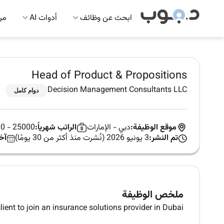
ابحث عن وظائف
أدوات AI
مرك
Head of Product & Propositions
Decision Management Consultants LLC
دوام كامل
موقع الوظيفة:
دبي
-
الإمارات
الراتب شهرياً:
25000 - 25000
تم النشر:
3 يونيو 2026 (نُشرت منذ أكثر من 30 يومًا)
آخ
ملخص الوظيفة
ient to join an insurance solutions provider in Dubai.