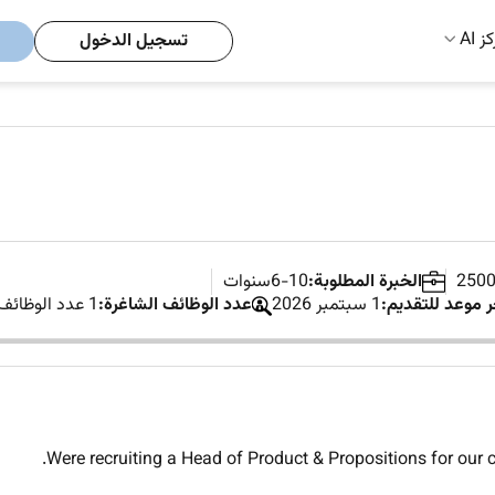
ز AI
تسجيل الدخول
الخبرة المطلوبة:
6-10سنوات
ر موعد للتقديم:
1 سبتمبر 2026
عدد الوظائف الشاغرة:
1 عدد الوظائف الشاغرة
Were recruiting a Head of Product & Propositions for our cl