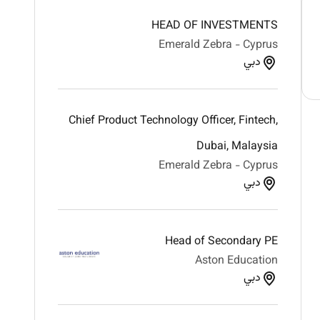
HEAD OF INVESTMENTS
Emerald Zebra - Cyprus
دبي
Chief Product Technology Officer, Fintech,
Dubai, Malaysia
Emerald Zebra - Cyprus
دبي
Head of Secondary PE
Aston Education
دبي