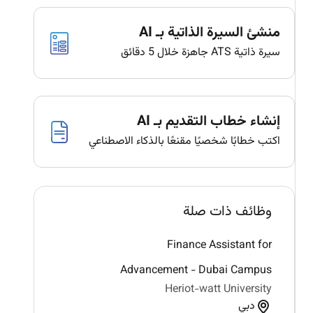
منشئ السيرة الذاتية بـ AI
سيرة ذاتية ATS جاهزة خلال 5 دقائق
إنشاء خطاب التقديم بـ AI
اكتب خطابًا شخصيًا مقنعًا بالذكاء الاصطناعي
وظائف ذات صلة
Finance Assistant for
Advancement - Dubai Campus
Heriot-watt University
دبي