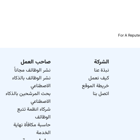
For A Repute
الشركة
صاحب العمل
نبذة عنا
نشر الوظائف مجاناً
كيف نعمل
نشر الوظائف بالذكاء
خريطة الموقع
الاصطناعي
اتصل بنا
بحث المرشحين بالذكاء
الاصطناعي
شركاء انظمة تتبع
الوظائف
حاسبة مكافأة نهاية
الخدمة