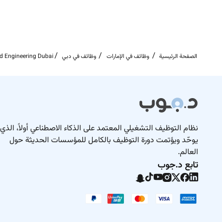
الصفحة الرئيسية
وظائف في الإمارات
وظائف في دبي
d Engineering Dubai
نظام التوظيف التشغيلي المعتمد على الذكاء الاصطناعي أولاً، الذي
يوحّد ويؤتمت دورة التوظيف بالكامل للمؤسسات الحديثة حول
العالم.
تابع د.جوب