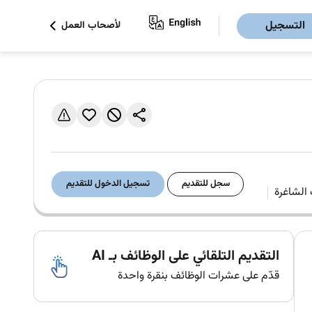
التسجيل
لأصحاب العمل
سجل للتقديم
تسجيل الدخول للتقديم
التقديم التلقائي على الوظائف بـ AI
قدّم على عشرات الوظائف بنقرة واحدة