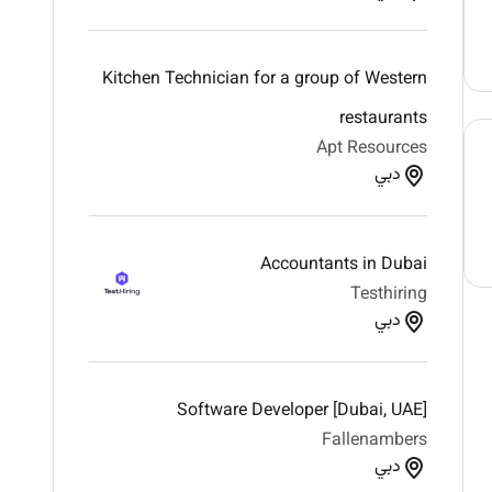
Kitchen Technician for a group of Western
restaurants
Apt Resources
دبي
Accountants in Dubai
Testhiring
دبي
Software Developer [Dubai, UAE]
Fallenambers
دبي