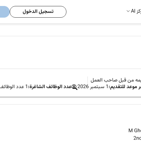
ز AI
تسجيل الدخول
يمه من قبل صاحب العمل
ر موعد للتقديم:
1 سبتمبر 2026
عدد الوظائف الشاغرة:
1 عدد الوظائف الشاغرة
M Ghe
2nd