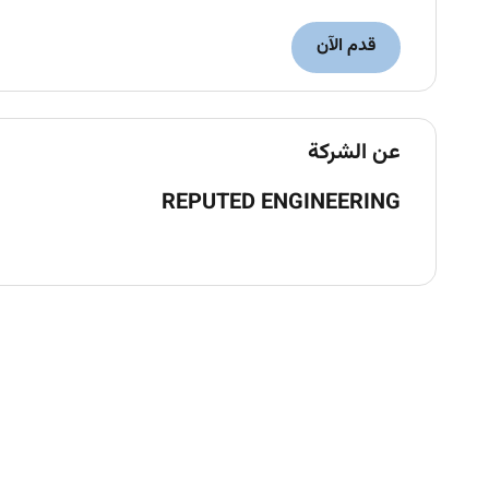
قدم الآن
عن الشركة
REPUTED ENGINEERING