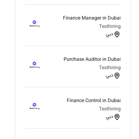
Finance Manager in Dubai
Testhiring
دبي
Purchase Auditor in Dubai
Testhiring
دبي
Finance Control in Dubai
Testhiring
دبي