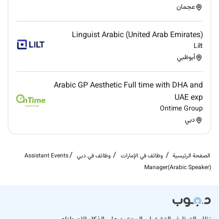
عجمان
Linguist Arabic (United Arab Emirates)
Lilt
أبوظبي
Arabic GP Aesthetic Full time with DHA and
UAE exp
Ontime Group
دبي
الصفحة الرئيسية
وظائف في الإمارات
وظائف في دبي
Assistant Events
Manager(Arabic Speaker)