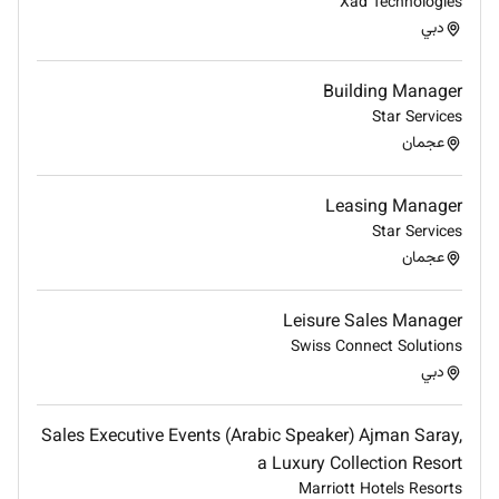
Xad Technologies
دبي
Building Manager
Star Services
عجمان
Leasing Manager
Star Services
عجمان
Leisure Sales Manager
Swiss Connect Solutions
دبي
Sales Executive Events (Arabic Speaker) Ajman Saray,
a Luxury Collection Resort
Marriott Hotels Resorts