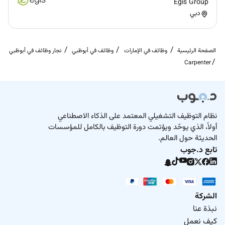
Egis Group
دبي
الصفحة الرئيسية
وظائف في الإمارات
وظائف في أبوظبي
نجار وظائف في أبوظبي
Carpenter
نظام التوظيف التشغيلي المعتمد على الذكاء الاصطناعي
أولاً، الذي يوحّد ويؤتمت دورة التوظيف بالكامل للمؤسسات
الحديثة حول العالم.
تابع د.جوب
الشركة
نبذة عنا
كيف نعمل