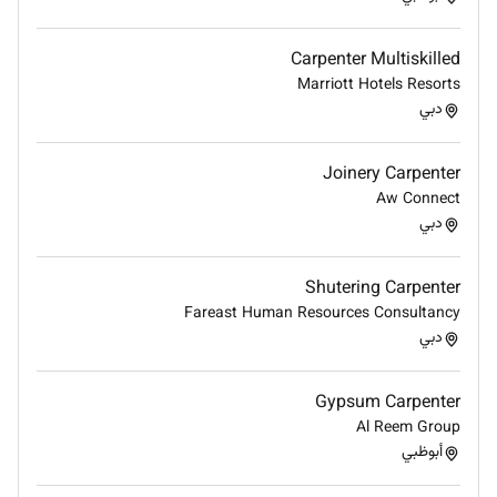
Carpenter Multiskilled
Marriott Hotels Resorts
دبي
Joinery Carpenter
Aw Connect
دبي
Shutering Carpenter
Fareast Human Resources Consultancy
دبي
Gypsum Carpenter
Al Reem Group
أبوظبي