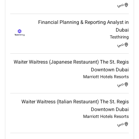
دبي
Financial Planning & Reporting Analyst in
Dubai
Testhiring
دبي
Waiter Waitress (Japanese Restaurant) The St. Regis
Downtown Dubai
Marriott Hotels Resorts
دبي
Waiter Waitress (Italian Restaurant) The St. Regis
Downtown Dubai
Marriott Hotels Resorts
دبي