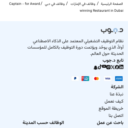
الصفحة الرئيسية
وظائف في الإمارات
وظائف في دبي
Captain - for Award
winning Restaurant in Dubai
نظام التوظيف التشغيلي المعتمد على الذكاء الاصطناعي
أولاً، الذي يوحّد ويؤتمت دورة التوظيف بالكامل للمؤسسات
الحديثة حول العالم.
تابع د.جوب
الشركة
نبذة عنا
كيف نعمل
خريطة الموقع
اتصل بنا
باحث عن عمل
الوظائف حسب المدينة