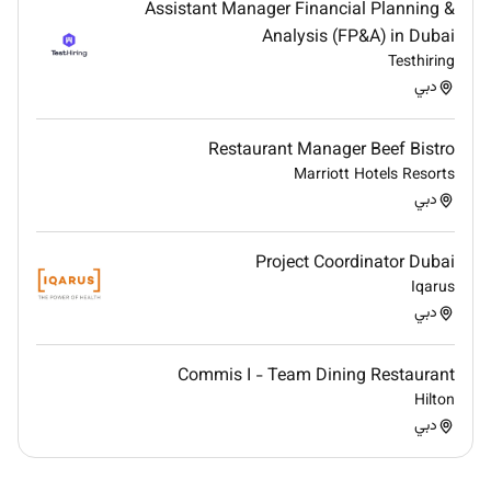
Assistant Manager Financial Planning &
Analysis (FP&A) in Dubai
Testhiring
دبي
Restaurant Manager Beef Bistro
Marriott Hotels Resorts
دبي
Project Coordinator Dubai
Iqarus
دبي
Commis I - Team Dining Restaurant
Hilton
دبي