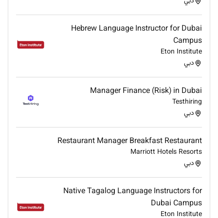
دبي
Hebrew Language Instructor for Dubai
Campus
Eton Institute
دبي
Manager Finance (Risk) in Dubai
Testhiring
دبي
Restaurant Manager Breakfast Restaurant
Marriott Hotels Resorts
دبي
Native Tagalog Language Instructors for
Dubai Campus
Eton Institute