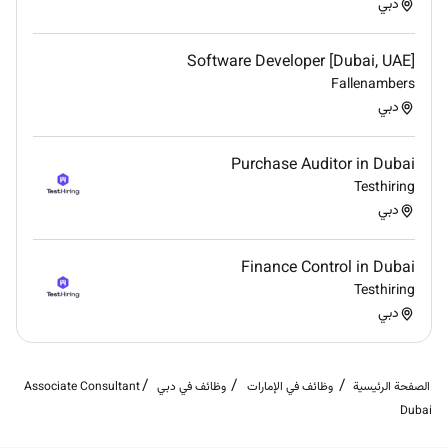
دبي
Software Developer [Dubai, UAE]
Fallenambers
دبي
Purchase Auditor in Dubai
Testhiring
دبي
Finance Control in Dubai
Testhiring
دبي
الصفحة الرئيسية
وظائف في الإمارات
وظائف في دبي
Associate Consultant
Dubai