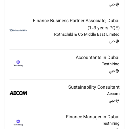
دبي
Finance Business Partner Associate, Dubai
(1-3 years PQE)
Rothschild & Co Middle East Limited
دبي
Accountants in Dubai
Testhiring
دبي
Sustainability Consultant
Aecom
دبي
Finance Manager in Dubai
Testhiring