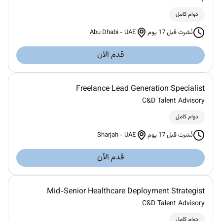
دوام كامل
Abu Dhabi
-
UAE
نُشرت قبل 17 يوم
قدم الآن
Freelance Lead Generation Specialist
C&D Talent Advisory
دوام كامل
Sharjah
-
UAE
نُشرت قبل 17 يوم
قدم الآن
Mid-Senior Healthcare Deployment Strategist
C&D Talent Advisory
دوام كامل