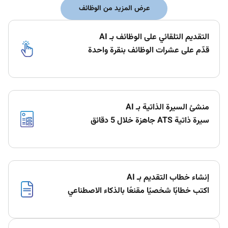
عرض المزيد من الوظائف
التقديم التلقائي على الوظائف بـ AI
قدّم على عشرات الوظائف بنقرة واحدة
منشئ السيرة الذاتية بـ AI
سيرة ذاتية ATS جاهزة خلال 5 دقائق
إنشاء خطاب التقديم بـ AI
اكتب خطابًا شخصيًا مقنعًا بالذكاء الاصطناعي