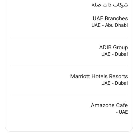
شركات ذات صلة
UAE Branches
UAE
-
Abu Dhabi
ADIB Group
UAE
-
Dubai
Marriott Hotels Resorts
UAE
-
Dubai
Amazone Cafe
-
UAE