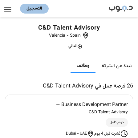
التسجيل
C&D Talent Advisory
València
-
Spain
التالي
وظائف
نبذة عن الشركة
26
فرصة عمل في C&D Talent Advisory
Business Development Partner —
C&D Talent Advisory
دوام كامل
Dubai
-
UAE
نُشرت قبل 4 يوم