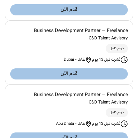
قدم الآن
Business Development Partner — Freelance
C&D Talent Advisory
دوام كامل
Dubai
-
UAE
نُشرت قبل 13 يوم
قدم الآن
Business Development Partner — Freelance
C&D Talent Advisory
دوام كامل
Abu Dhabi
-
UAE
نُشرت قبل 13 يوم
قدم الآن