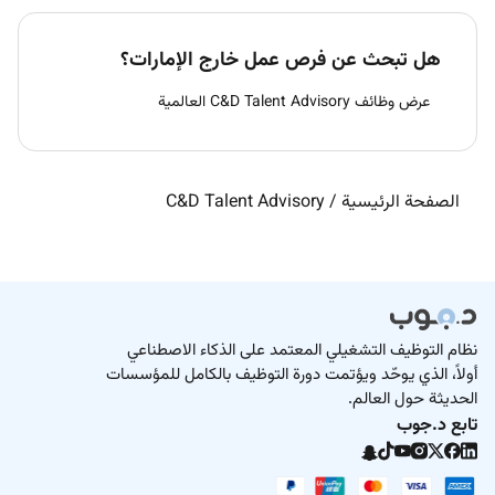
هل تبحث عن فرص عمل خارج الإمارات؟
عرض وظائف C&D Talent Advisory العالمية
الصفحة الرئيسية
/
C&D Talent Advisory
نظام التوظيف التشغيلي المعتمد على الذكاء الاصطناعي
أولاً، الذي يوحّد ويؤتمت دورة التوظيف بالكامل للمؤسسات
الحديثة حول العالم.
تابع د.جوب