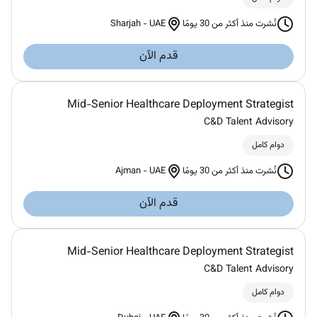
Sharjah
-
UAE
نُشرت منذ أكثر من 30 يومًا
قدم الآن
Mid-Senior Healthcare Deployment Strategist
C&D Talent Advisory
دوام كامل
Ajman
-
UAE
نُشرت منذ أكثر من 30 يومًا
قدم الآن
Mid-Senior Healthcare Deployment Strategist
C&D Talent Advisory
دوام كامل