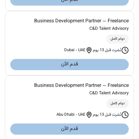
Business Development Partner — Freelance
C&D Talent Advisory
دوام كامل
Dubai
-
UAE
نُشرت قبل 13 يوم
قدم الآن
Business Development Partner — Freelance
C&D Talent Advisory
دوام كامل
Abu Dhabi
-
UAE
نُشرت قبل 13 يوم
قدم الآن