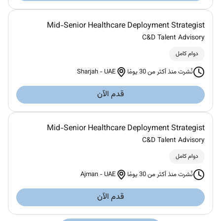
Mid-Senior Healthcare Deployment Strategist
C&D Talent Advisory
دوام كامل
Sharjah
-
UAE
نُشرت منذ أكثر من 30 يومًا
قدم الآن
Mid-Senior Healthcare Deployment Strategist
C&D Talent Advisory
دوام كامل
Ajman
-
UAE
نُشرت منذ أكثر من 30 يومًا
قدم الآن