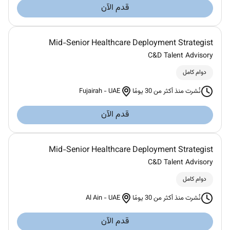
قدم الآن
Mid-Senior Healthcare Deployment Strategist
C&D Talent Advisory
دوام كامل
Fujairah
-
UAE
نُشرت منذ أكثر من 30 يومًا
قدم الآن
Mid-Senior Healthcare Deployment Strategist
C&D Talent Advisory
دوام كامل
Al Ain
-
UAE
نُشرت منذ أكثر من 30 يومًا
قدم الآن