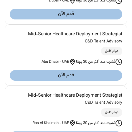
Dubai
-
UAE
نُشرت منذ أكثر من 30 يومًا
قدم الآن
Mid-Senior Healthcare Deployment Strategist
C&D Talent Advisory
دوام كامل
Abu Dhabi
-
UAE
نُشرت منذ أكثر من 30 يومًا
قدم الآن
Mid-Senior Healthcare Deployment Strategist
C&D Talent Advisory
دوام كامل
Ras Al Khaimah
-
UAE
نُشرت منذ أكثر من 30 يومًا