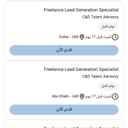
Freelance Lead Generation Specialist
C&D Talent Advisory
دوام كامل
Dubai
-
UAE
نُشرت قبل 17 يوم
قدم الآن
Freelance Lead Generation Specialist
C&D Talent Advisory
دوام كامل
Abu Dhabi
-
UAE
نُشرت قبل 17 يوم
قدم الآن