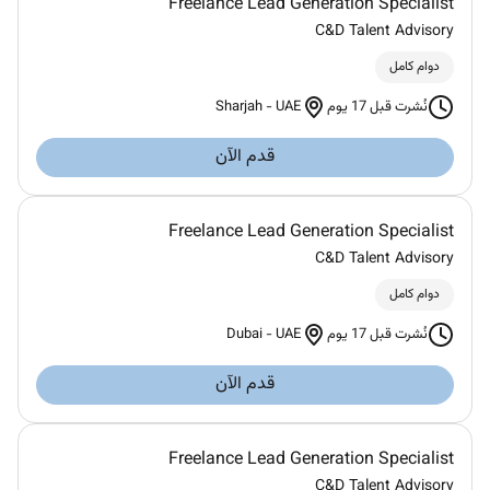
Freelance Lead Generation Specialist
C&D Talent Advisory
دوام كامل
Sharjah
-
UAE
نُشرت قبل 17 يوم
قدم الآن
Freelance Lead Generation Specialist
C&D Talent Advisory
دوام كامل
Dubai
-
UAE
نُشرت قبل 17 يوم
قدم الآن
Freelance Lead Generation Specialist
C&D Talent Advisory