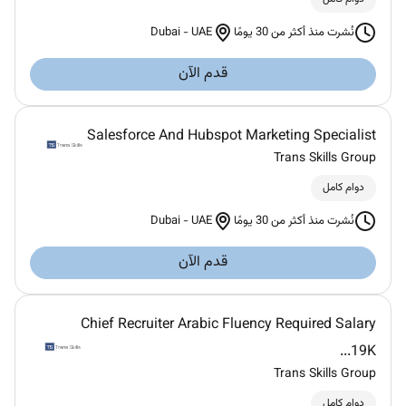
Dubai
-
UAE
نُشرت منذ أكثر من 30 يومًا
قدم الآن
Salesforce And Hubspot Marketing Specialist
Trans Skills Group
دوام كامل
Dubai
-
UAE
نُشرت منذ أكثر من 30 يومًا
قدم الآن
Chief Recruiter Arabic Fluency Required Salary
19K...
Trans Skills Group
دوام كامل