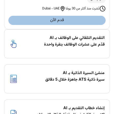
Dubai
-
UAE
نُشرت منذ أكثر من 30 يومًا
قدم الآن
التقديم التلقائي على الوظائف بـ AI
قدّم على عشرات الوظائف بنقرة واحدة
منشئ السيرة الذاتية بـ AI
سيرة ذاتية ATS جاهزة خلال 5 دقائق
إنشاء خطاب التقديم بـ AI