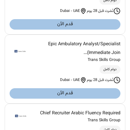
دوام كامل
Dubai
-
UAE
نُشرت قبل 28 يوم
قدم الآن
Epic Ambulatory Analyst/Specialist
(Immediate Join...
Trans Skills Group
دوام كامل
Dubai
-
UAE
نُشرت قبل 28 يوم
قدم الآن
Chief Recruiter Arabic Fluency Required
Trans Skills Group
دوام كامل