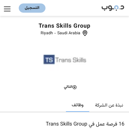
التسجيل
Trans Skills Group
Riyadh
-
Saudi Arabia
التالي
وظائف
نبذة عن الشركة
16
فرصة عمل في Trans Skills Group