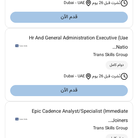
Dubai
-
UAE
نُشرت قبل 26 يوم
قدم الآن
Hr And General Administration Executive (Uae
Natio...
Trans Skills Group
دوام كامل
Dubai
-
UAE
نُشرت قبل 26 يوم
قدم الآن
Epic Cadence Analyst/Specialist (Immediate
Joiners...
Trans Skills Group