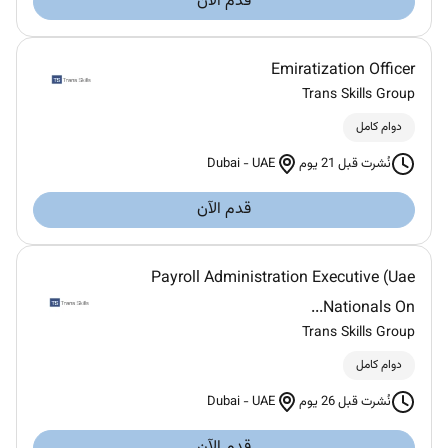
قدم الآن
Emiratization Officer
Trans Skills Group
دوام كامل
Dubai
-
UAE
نُشرت قبل 21 يوم
قدم الآن
Payroll Administration Executive (Uae
Nationals On...
Trans Skills Group
دوام كامل
Dubai
-
UAE
نُشرت قبل 26 يوم
قدم الآن