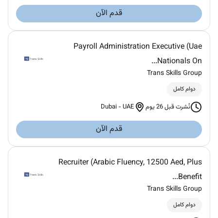
قدم الآن
Payroll Administration Executive (Uae
Nationals On...
Trans Skills Group
دوام كامل
Dubai
-
UAE
نُشرت قبل 26 يوم
قدم الآن
Recruiter (Arabic Fluency, 12500 Aed, Plus
Benefit...
Trans Skills Group
دوام كامل