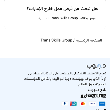
هل تبحث عن فرص عمل خارج الإمارات؟
عرض وظائف Trans Skills Group العالمية
الصفحة الرئيسية
/
Trans Skills Group
نظام التوظيف التشغيلي المعتمد على الذكاء الاصطناعي
أولاً، الذي يوحّد ويؤتمت دورة التوظيف بالكامل للمؤسسات
الحديثة حول العالم.
تابع د.جوب