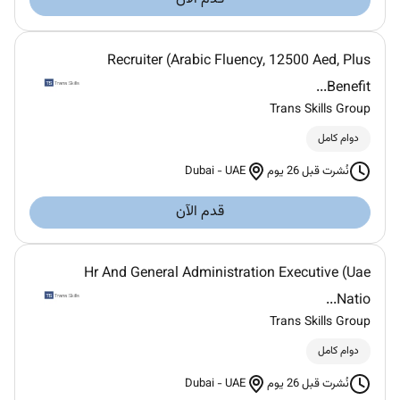
Recruiter (Arabic Fluency, 12500 Aed, Plus
Benefit...
Trans Skills Group
دوام كامل
Dubai
-
UAE
نُشرت قبل 26 يوم
قدم الآن
Hr And General Administration Executive (Uae
Natio...
Trans Skills Group
دوام كامل
Dubai
-
UAE
نُشرت قبل 26 يوم