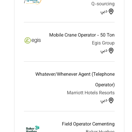
Q-sourcing
دبي
Mobile Crane Operator - 50 Ton
Egis Group
دبي
Whatever/Whenever Agent (Telephone
Operator)
Marriott Hotels Resorts
دبي
Field Operator Cementing