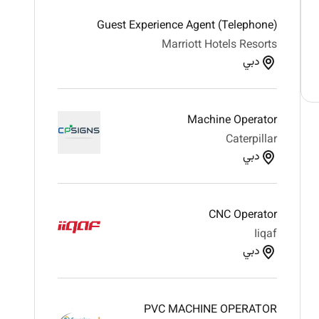
Guest Experience Agent (Telephone)
Marriott Hotels Resorts
دبي
Machine Operator
Caterpillar
دبي
CNC Operator
Iiqaf
دبي
PVC MACHINE OPERATOR