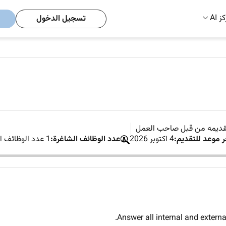
ز AI
تسجيل الدخول
تقديمه من قبل صاحب العمل
ر موعد للتقديم:
4 اكتوبر 2026
عدد الوظائف الشاغرة:
1 عدد الوظائف الشاغرة
Answer all internal and externa