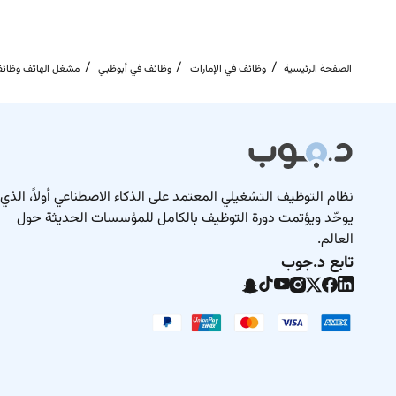
الصفحة الرئيسية
وظائف في الإمارات
وظائف في أبوظبي
مشغل الهاتف وظائف
نظام التوظيف التشغيلي المعتمد على الذكاء الاصطناعي أولاً، الذي
يوحّد ويؤتمت دورة التوظيف بالكامل للمؤسسات الحديثة حول
العالم.
تابع د.جوب