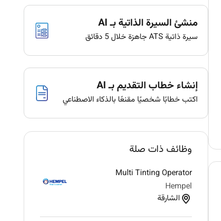
منشئ السيرة الذاتية بـ AI
سيرة ذاتية ATS جاهزة خلال 5 دقائق
إنشاء خطاب التقديم بـ AI
اكتب خطابًا شخصيًا مقنعًا بالذكاء الاصطناعي
وظائف ذات صلة
Multi Tinting Operator
Hempel
الشارقة