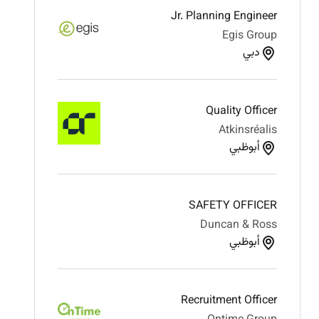
Jr. Planning Engineer
Egis Group
دبي
Quality Officer
Atkinsréalis
أبوظبي
SAFETY OFFICER
Duncan & Ross
أبوظبي
Recruitment Officer