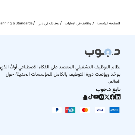
الصفحة الرئيسية
وظائف في الإمارات
وظائف في دبي
Planning & Standards
نظام التوظيف التشغيلي المعتمد على الذكاء الاصطناعي أولاً، الذي
يوحّد ويؤتمت دورة التوظيف بالكامل للمؤسسات الحديثة حول
العالم.
تابع د.جوب