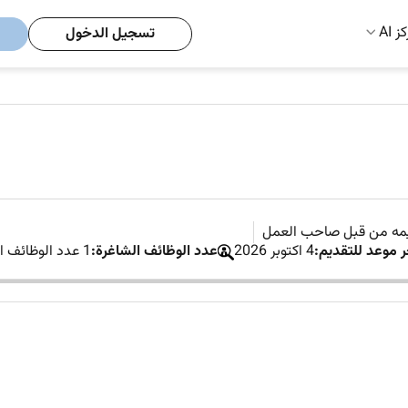
ز AI
تسجيل الدخول
يمه من قبل صاحب العمل
ر موعد للتقديم:
4 اكتوبر 2026
عدد الوظائف الشاغرة:
1 عدد الوظائف الشاغرة