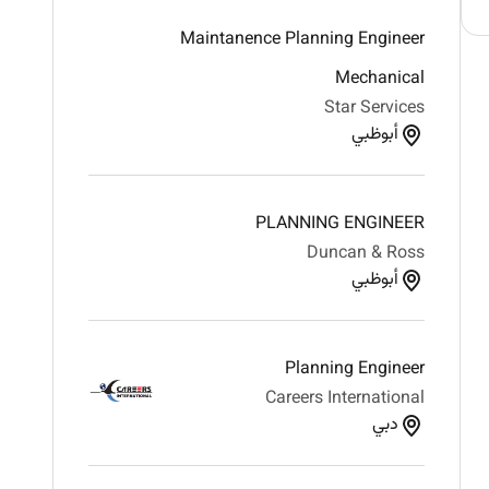
Maintanence Planning Engineer
Mechanical
Star Services
أبوظبي
PLANNING ENGINEER
Duncan & Ross
أبوظبي
Planning Engineer
Careers International
دبي