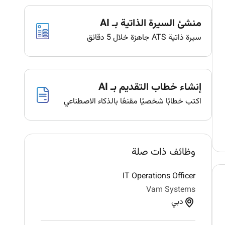
منشئ السيرة الذاتية بـ AI
سيرة ذاتية ATS جاهزة خلال 5 دقائق
إنشاء خطاب التقديم بـ AI
اكتب خطابًا شخصيًا مقنعًا بالذكاء الاصطناعي
وظائف ذات صلة
IT Operations Officer
Vam Systems
دبي