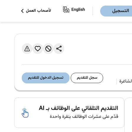
التسجيل
لأصحاب العمل
سجل للتقديم
تسجيل الدخول للتقديم
التقديم التلقائي على الوظائف بـ AI
قدّم على عشرات الوظائف بنقرة واحدة