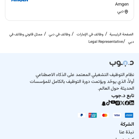
Amgen
دبي
الصفحة الرئيسية
وظائف في الإمارات
وظائف في دبي
ممثل قانوني وظائف في
دبي
Legal Representative
نظام التوظيف التشغيلي المعتمد على الذكاء الاصطناعي
أولاً، الذي يوحّد ويؤتمت دورة التوظيف بالكامل للمؤسسات
الحديثة حول العالم.
تابع د.جوب
الشركة
نبذة عنا