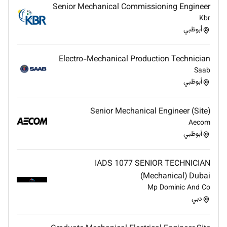
Senior Mechanical Commissioning Engineer
Kbr
أبوظبي
Electro-Mechanical Production Technician
Saab
أبوظبي
Senior Mechanical Engineer (Site)
Aecom
أبوظبي
IADS 1077 SENIOR TECHNICIAN
(Mechanical) Dubai
Mp Dominic And Co
دبي