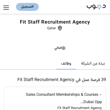
التسجيل
Fit Staff Recruitment Agency
Qatar
التالي
وظائف
نبذة عن الشركة
39
فرصة عمل في Fit Staff Recruitment Agency
Sales Consultant Memberships & Courses –
Dubai Opp...
Fit Staff Recruitment Agency