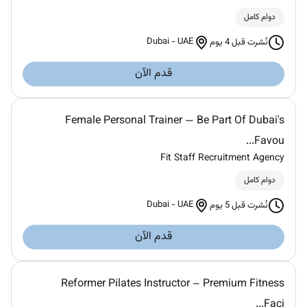
دوام كامل
Dubai
-
UAE
نُشرت قبل 4 يوم
قدم الآن
Female Personal Trainer — Be Part Of Dubai's
Favou...
Fit Staff Recruitment Agency
دوام كامل
Dubai
-
UAE
نُشرت قبل 5 يوم
قدم الآن
Reformer Pilates Instructor – Premium Fitness
Faci...