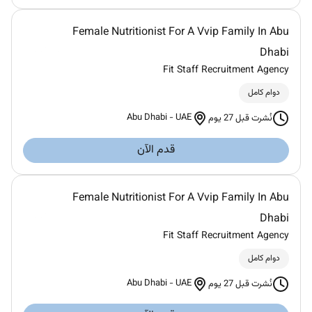
Female Nutritionist For A Vvip Family In Abu
Dhabi
Fit Staff Recruitment Agency
دوام كامل
Abu Dhabi
-
UAE
نُشرت قبل 27 يوم
قدم الآن
Female Nutritionist For A Vvip Family In Abu
Dhabi
Fit Staff Recruitment Agency
دوام كامل
Abu Dhabi
-
UAE
نُشرت قبل 27 يوم