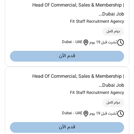
Head Of Commercial, Sales & Membership |
Dubai Job...
Fit Staff Recruitment Agency
دوام كامل
Dubai
-
UAE
نُشرت قبل 19 يوم
قدم الآن
Head Of Commercial, Sales & Membership |
Dubai Job...
Fit Staff Recruitment Agency
دوام كامل
Dubai
-
UAE
نُشرت قبل 19 يوم
قدم الآن