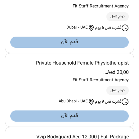
Fit Staff Recruitment Agency
دوام كامل
Dubai
-
UAE
نُشرت قبل 6 يوم
قدم الآن
Private Household Female Physiotherapist
Aed 20,00...
Fit Staff Recruitment Agency
دوام كامل
Abu Dhabi
-
UAE
نُشرت قبل 9 يوم
قدم الآن
Vvip Bodyguard Aed 12,000 | Full Package