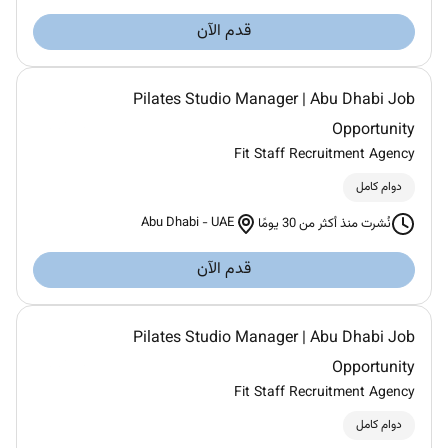
قدم الآن
Pilates Studio Manager | Abu Dhabi Job
Opportunity
Fit Staff Recruitment Agency
دوام كامل
Abu Dhabi
-
UAE
نُشرت منذ أكثر من 30 يومًا
قدم الآن
Pilates Studio Manager | Abu Dhabi Job
Opportunity
Fit Staff Recruitment Agency
دوام كامل