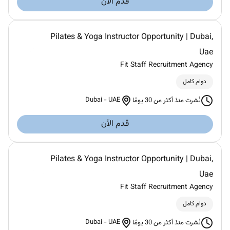
قدم الآن
Pilates & Yoga Instructor Opportunity | Dubai,
Uae
Fit Staff Recruitment Agency
دوام كامل
Dubai
-
UAE
نُشرت منذ أكثر من 30 يومًا
قدم الآن
Pilates & Yoga Instructor Opportunity | Dubai,
Uae
Fit Staff Recruitment Agency
دوام كامل
Dubai
-
UAE
نُشرت منذ أكثر من 30 يومًا