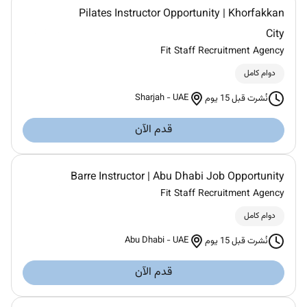
Pilates Instructor Opportunity | Khorfakkan
City
Fit Staff Recruitment Agency
دوام كامل
Sharjah
-
UAE
نُشرت قبل 15 يوم
قدم الآن
Barre Instructor | Abu Dhabi Job Opportunity
Fit Staff Recruitment Agency
دوام كامل
Abu Dhabi
-
UAE
نُشرت قبل 15 يوم
قدم الآن