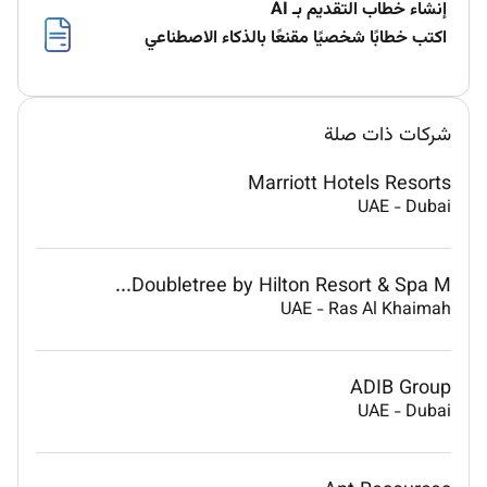
إنشاء خطاب التقديم بـ AI
اكتب خطابًا شخصيًا مقنعًا بالذكاء الاصطناعي
شركات ذات صلة
Marriott Hotels Resorts
UAE
-
Dubai
Doubletree by Hilton Resort & Spa M...
UAE
-
Ras Al Khaimah
ADIB Group
UAE
-
Dubai