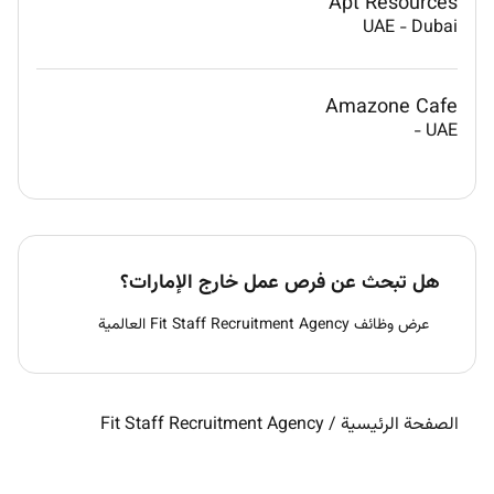
Apt Resources
UAE
-
Dubai
Amazone Cafe
-
UAE
هل تبحث عن فرص عمل خارج الإمارات؟
عرض وظائف Fit Staff Recruitment Agency العالمية
الصفحة الرئيسية
/
Fit Staff Recruitment Agency