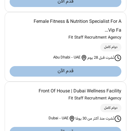
قدم الآن
Female Fitness & Nutrition Specialist For A
Vip Fa...
Fit Staff Recruitment Agency
دوام كامل
Abu Dhabi
-
UAE
نُشرت قبل 28 يوم
قدم الآن
Front Of House | Dubai Wellness Facility
Fit Staff Recruitment Agency
دوام كامل
Dubai
-
UAE
نُشرت منذ أكثر من 30 يومًا