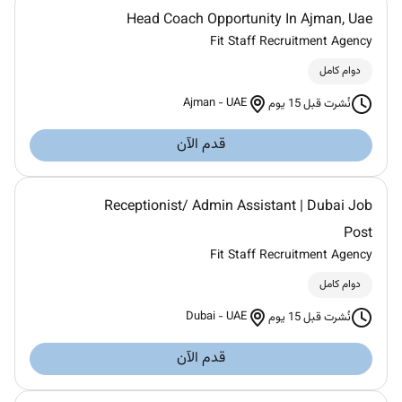
Head Coach Opportunity In Ajman, Uae
Fit Staff Recruitment Agency
دوام كامل
Ajman
-
UAE
نُشرت قبل 15 يوم
قدم الآن
Receptionist/ Admin Assistant | Dubai Job
Post
Fit Staff Recruitment Agency
دوام كامل
Dubai
-
UAE
نُشرت قبل 15 يوم
قدم الآن