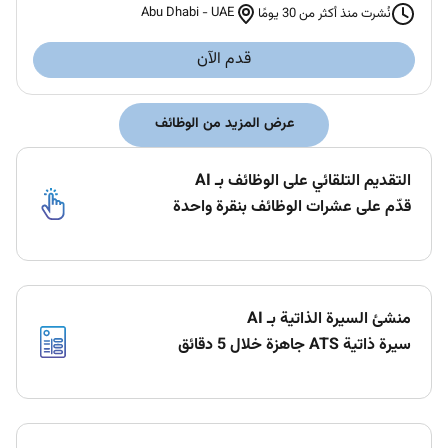
Abu Dhabi
-
UAE
نُشرت منذ أكثر من 30 يومًا
قدم الآن
عرض المزيد من الوظائف
التقديم التلقائي على الوظائف بـ AI
قدّم على عشرات الوظائف بنقرة واحدة
منشئ السيرة الذاتية بـ AI
سيرة ذاتية ATS جاهزة خلال 5 دقائق