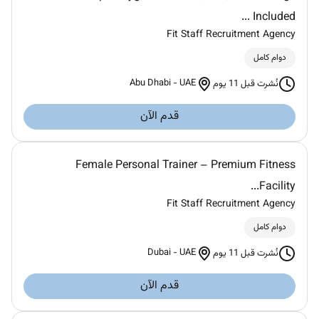
Included ...
Fit Staff Recruitment Agency
دوام كامل
Abu Dhabi
-
UAE
نُشرت قبل 11 يوم
قدم الآن
Female Personal Trainer – Premium Fitness
Facility...
Fit Staff Recruitment Agency
دوام كامل
Dubai
-
UAE
نُشرت قبل 11 يوم
قدم الآن