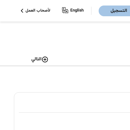
التسجيل
لأصحاب العمل
التالي