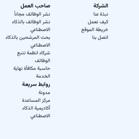
الشركة
صاحب العمل
نبذة عنا
نشر الوظائف مجاناً
كيف نعمل
نشر الوظائف بالذكاء
خريطة الموقع
الاصطناعي
اتصل بنا
بحث المرشحين بالذكاء
الاصطناعي
شركاء انظمة تتبع
الوظائف
حاسبة مكافأة نهاية
الخدمة
روابط سريعة
مدونة
مركز المساعدة
أكاديمية الذكاء
الاصطناعي