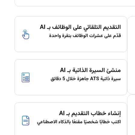
التقديم التلقائي على الوظائف بـ AI
قدّم على عشرات الوظائف بنقرة واحدة
منشئ السيرة الذاتية بـ AI
سيرة ذاتية ATS جاهزة خلال 5 دقائق
إنشاء خطاب التقديم بـ AI
اكتب خطابًا شخصيًا مقنعًا بالذكاء الاصطناعي