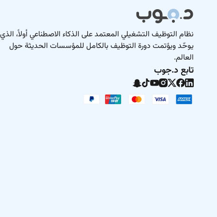
نظام التوظيف التشغيلي المعتمد على الذكاء الاصطناعي أولاً، الذي
يوحّد ويؤتمت دورة التوظيف بالكامل للمؤسسات الحديثة حول
العالم.
تابع د.جوب