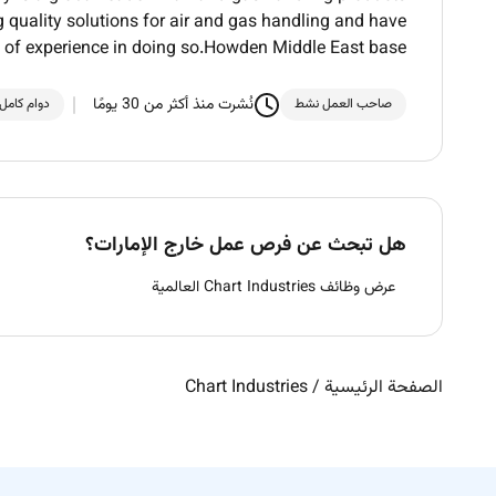
 quality solutions for air and gas handling and have
y of experience in doing so.Howden Middle East base
نُشرت منذ أكثر من 30 يومًا
صاحب العمل نشط
دوام كامل
هل تبحث عن فرص عمل خارج الإمارات؟
عرض وظائف Chart Industries العالمية
الصفحة الرئيسية
/
Chart Industries