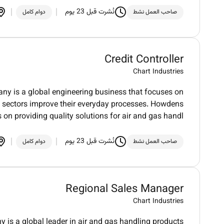
نُشرت قبل 23 يوم
صاحب العمل نشط
دوام كامل
Credit Controller
Chart Industries
y is a global engineering business that focuses on
ple sectors improve their everyday processes. Howdens
s on providing quality solutions for air and gas handl
نُشرت قبل 23 يوم
صاحب العمل نشط
دوام كامل
Regional Sales Manager
Chart Industries
is a global leader in air and gas handling products